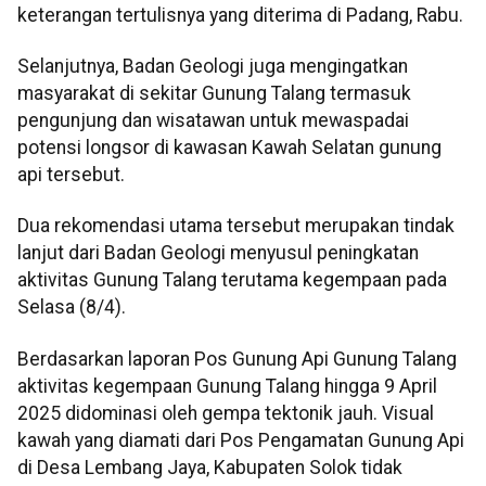
keterangan tertulisnya yang diterima di Padang, Rabu.
Selanjutnya, Badan Geologi juga mengingatkan
masyarakat di sekitar Gunung Talang termasuk
pengunjung dan wisatawan untuk mewaspadai
potensi longsor di kawasan Kawah Selatan gunung
api tersebut.
Dua rekomendasi utama tersebut merupakan tindak
lanjut dari Badan Geologi menyusul peningkatan
aktivitas Gunung Talang terutama kegempaan pada
Selasa (8/4).
Berdasarkan laporan Pos Gunung Api Gunung Talang
aktivitas kegempaan Gunung Talang hingga 9 April
2025 didominasi oleh gempa tektonik jauh. Visual
kawah yang diamati dari Pos Pengamatan Gunung Api
di Desa Lembang Jaya, Kabupaten Solok tidak