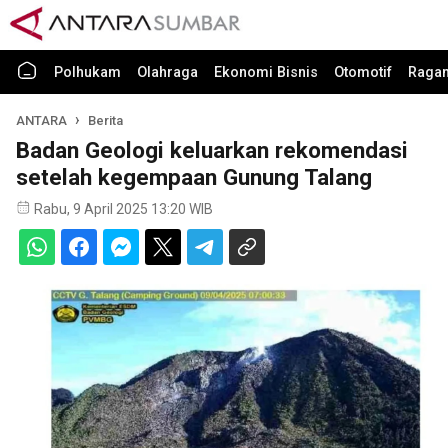
Polhukam
Olahraga
Ekonomi Bisnis
Otomotif
Raga
ANTARA
Berita
Badan Geologi keluarkan rekomendasi
setelah kegempaan Gunung Talang
Rabu, 9 April 2025 13:20 WIB