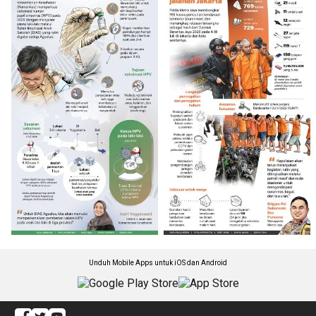
Unduh Mobile Apps untuk iOS dan Android