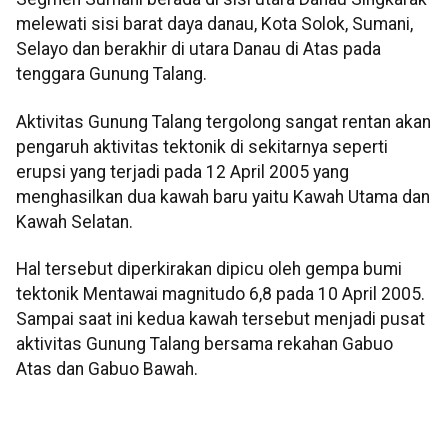
melewati sisi barat daya danau, Kota Solok, Sumani,
Selayo dan berakhir di utara Danau di Atas pada
tenggara Gunung Talang.
Aktivitas Gunung Talang tergolong sangat rentan akan
pengaruh aktivitas tektonik di sekitarnya seperti
erupsi yang terjadi pada 12 April 2005 yang
menghasilkan dua kawah baru yaitu Kawah Utama dan
Kawah Selatan.
Hal tersebut diperkirakan dipicu oleh gempa bumi
tektonik Mentawai magnitudo 6,8 pada 10 April 2005.
Sampai saat ini kedua kawah tersebut menjadi pusat
aktivitas Gunung Talang bersama rekahan Gabuo
Atas dan Gabuo Bawah.