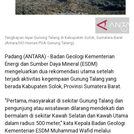
Tangkapan layar Gunung Talang di Kabupaten Solok, Sumatera Barat.
(Antara/HO-Humas PGA Gunung Talang)
Padang (ANTARA) - Badan Geologi Kementerian
Energi dan Sumber Daya Mineral (ESDM)
mengeluarkan dua rekomendasi utama setelah
terjadi aktivitas kegempaan Gunung Talang yang
berada Kabupaten Solok, Provinsi Sumatera Barat.
"Pertama, masyarakat di sekitar Gunung Talang dan
pengunjung atau wisatawan dilarang mendekati dan
bermalam di sekitar Kawah Selatan dan Kawah Utama
dalam radius 500 meter," kata Kepala Badan Geologi
Kementerian ESDM Muhammad Wafid melalui