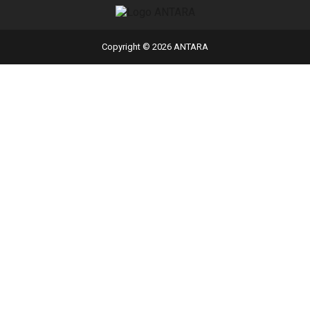
Copyright © 2026 ANTARA