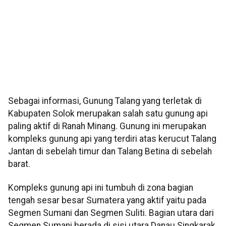
Sebagai informasi, Gunung Talang yang terletak di
Kabupaten Solok merupakan salah satu gunung api
paling aktif di Ranah Minang. Gunung ini merupakan
kompleks gunung api yang terdiri atas kerucut Talang
Jantan di sebelah timur dan Talang Betina di sebelah
barat.
Kompleks gunung api ini tumbuh di zona bagian
tengah sesar besar Sumatera yang aktif yaitu pada
Segmen Sumani dan Segmen Suliti. Bagian utara dari
Segmen Sumani berada di sisi utara Danau Singkarak