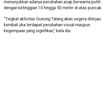
menunjukkan adanya perubahan asap berwarna putih
dengan ketinggian 10 hingga 50 meter di atas puncak.
"Tingkat aktivitas Gunung Talang akan segera ditinjau
kembali jika terdapat perubahan visual maupun
kegempaan yang signifikan," kata dia.