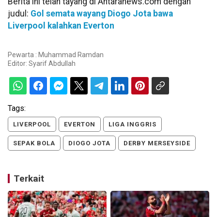
Berita ini telah tayang di Antaranews.com dengan
judul:
Gol semata wayang Diogo Jota bawa
Liverpool kalahkan Everton
Pewarta : Muhammad Ramdan
Editor:
Syarif Abdullah
Tags:
LIVERPOOL
EVERTON
LIGA INGGRIS
SEPAK BOLA
DIOGO JOTA
DERBY MERSEYSIDE
Terkait