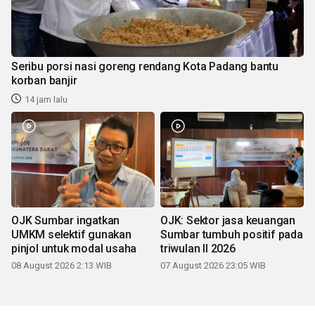
Seribu porsi nasi goreng rendang Kota Padang bantu
korban banjir
14 jam lalu
OJK Sumbar ingatkan
OJK: Sektor jasa keuangan
UMKM selektif gunakan
Sumbar tumbuh positif pada
pinjol untuk modal usaha
triwulan II 2026
08 August 2026 2:13 WIB
07 August 2026 23:05 WIB