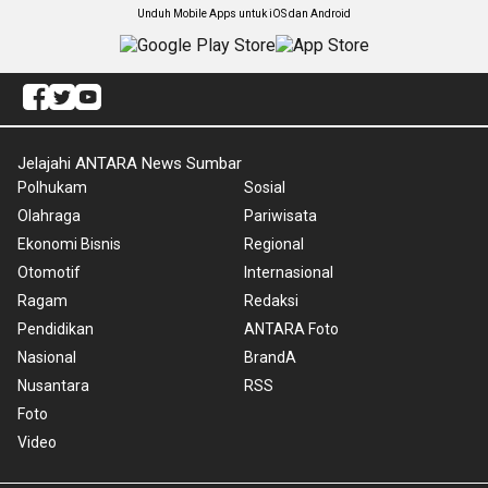
Unduh Mobile Apps untuk iOS dan Android
Jelajahi ANTARA News Sumbar
Polhukam
Sosial
Olahraga
Pariwisata
Ekonomi Bisnis
Regional
Otomotif
Internasional
Ragam
Redaksi
Pendidikan
ANTARA Foto
Nasional
BrandA
Nusantara
RSS
Foto
Video