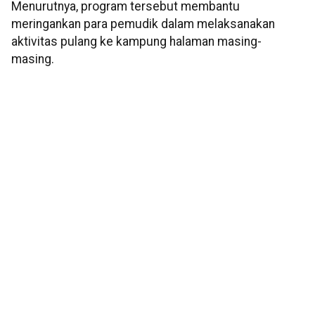
Menurutnya, program tersebut membantu
meringankan para pemudik dalam melaksanakan
aktivitas pulang ke kampung halaman masing-
masing.