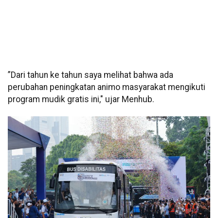
”Dari tahun ke tahun saya melihat bahwa ada
perubahan peningkatan animo masyarakat mengikuti
program mudik gratis ini," ujar Menhub.