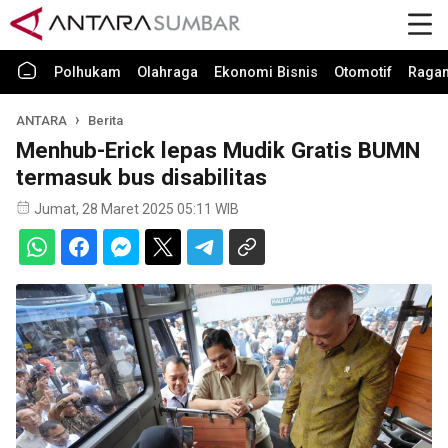
Polhukam
Olahraga
Ekonomi Bisnis
Otomotif
Raga
ANTARA
Berita
Menhub-Erick lepas Mudik Gratis BUMN
termasuk bus disabilitas
Jumat, 28 Maret 2025 05:11 WIB