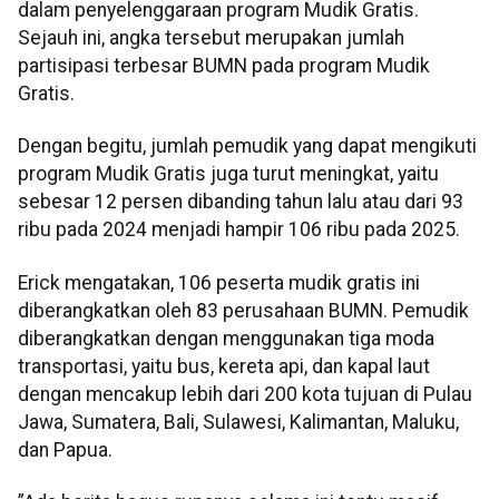
dalam penyelenggaraan program Mudik Gratis.
Sejauh ini, angka tersebut merupakan jumlah
partisipasi terbesar BUMN pada program Mudik
Gratis.
Dengan begitu, jumlah pemudik yang dapat mengikuti
program Mudik Gratis juga turut meningkat, yaitu
sebesar 12 persen dibanding tahun lalu atau dari 93
ribu pada 2024 menjadi hampir 106 ribu pada 2025.
Erick mengatakan, 106 peserta mudik gratis ini
diberangkatkan oleh 83 perusahaan BUMN. Pemudik
diberangkatkan dengan menggunakan tiga moda
transportasi, yaitu bus, kereta api, dan kapal laut
dengan mencakup lebih dari 200 kota tujuan di Pulau
Jawa, Sumatera, Bali, Sulawesi, Kalimantan, Maluku,
dan Papua.