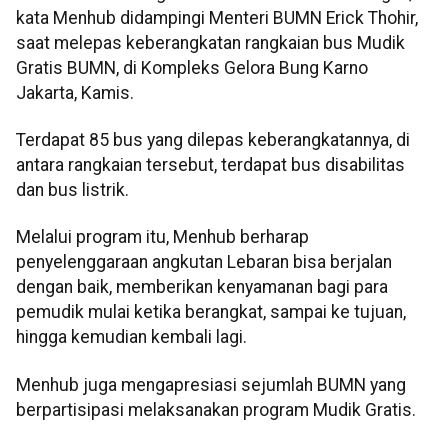
kata Menhub didampingi Menteri BUMN Erick Thohir,
saat melepas keberangkatan rangkaian bus Mudik
Gratis BUMN, di Kompleks Gelora Bung Karno
Jakarta, Kamis.
Terdapat 85 bus yang dilepas keberangkatannya, di
antara rangkaian tersebut, terdapat bus disabilitas
dan bus listrik.
Melalui program itu, Menhub berharap
penyelenggaraan angkutan Lebaran bisa berjalan
dengan baik, memberikan kenyamanan bagi para
pemudik mulai ketika berangkat, sampai ke tujuan,
hingga kemudian kembali lagi.
Menhub juga mengapresiasi sejumlah BUMN yang
berpartisipasi melaksanakan program Mudik Gratis.