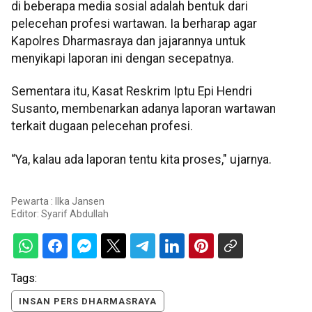
di beberapa media sosial adalah bentuk dari
pelecehan profesi wartawan. Ia berharap agar
Kapolres Dharmasraya dan jajarannya untuk
menyikapi laporan ini dengan secepatnya.
Sementara itu, Kasat Reskrim Iptu Epi Hendri
Susanto, membenarkan adanya laporan wartawan
terkait dugaan pelecehan profesi.
“Ya, kalau ada laporan tentu kita proses," ujarnya.
Pewarta : Ilka Jansen
Editor:
Syarif Abdullah
Tags:
INSAN PERS DHARMASRAYA