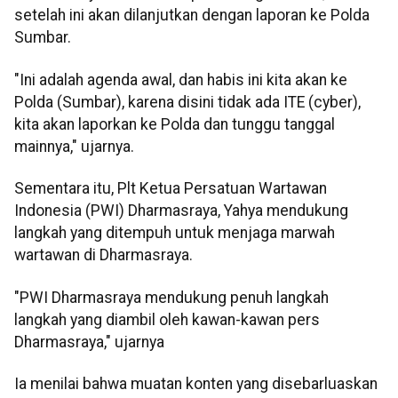
setelah ini akan dilanjutkan dengan laporan ke Polda
Sumbar.
"Ini adalah agenda awal, dan habis ini kita akan ke
Polda (Sumbar), karena disini tidak ada ITE (cyber),
kita akan laporkan ke Polda dan tunggu tanggal
mainnya," ujarnya.
Sementara itu, Plt Ketua Persatuan Wartawan
Indonesia (PWI) Dharmasraya, Yahya mendukung
langkah yang ditempuh untuk menjaga marwah
wartawan di Dharmasraya.
"PWI Dharmasraya mendukung penuh langkah
langkah yang diambil oleh kawan-kawan pers
Dharmasraya," ujarnya
Ia menilai bahwa muatan konten yang disebarluaskan