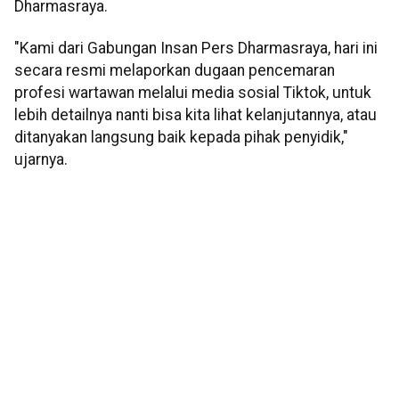
Dharmasraya.
"Kami dari Gabungan Insan Pers Dharmasraya, hari ini
secara resmi melaporkan dugaan pencemaran
profesi wartawan melalui media sosial Tiktok, untuk
lebih detailnya nanti bisa kita lihat kelanjutannya, atau
ditanyakan langsung baik kepada pihak penyidik,"
ujarnya.