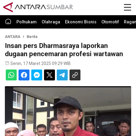
Polhukam
Olahraga
Ekonomi Bisnis
Otomotif
Raga
ANTARA
Berita
Insan pers Dharmasraya laporkan
dugaan pencemaran profesi wartawan
Senin, 17 Maret 2025 09:29 WIB