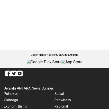
Unduh Mobile Apps untuk iOS dan Android
Jelajahi ANTARA News Sumbar
Polhukam
Sosial
Olahraga
Pariwisata
Ekonomi Bisnis
Regional