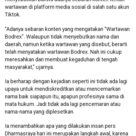
wartawan di platform media sosial di salah satu akun
Tiktok.
"Adanya sebaran konten yang mengatakan "Wartawan
Bodrex". Walaupun tidak menyebutkan nama dan
daerah, namun ketika wartawan yang disebut, berarti
telah menyatakan wartawan Bodrex. Nah ini cukup
meresahkan dan membuat kegaduhan di tengah
masyarakat," ujarnya.
Ia berharap dengan kejadian seperti ini tidak ada lagi
upaya untuk mendiskreditkan atau mencemarkan
nama baik siapapun itu, apapun profesinya sama di
mata hukum. Jadi tidak ada lagi pencemaran atau
nama-nama yang diplesetkan.
Ia menambahkan apa yang dilakukan insan pers
Dharmasraya hari ini merupakan langkah awal, karena