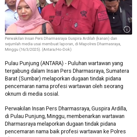
Perwakilan Insan Pers Dharmasraya Guspira Ardilah (kanan) dan
sejumlah media usai membuat laporan, di Mapolres Dharmasraya,
Minggu (16/3/2025). (Antara/Ho-Dok)
Pulau Punjung (ANTARA) - Puluhan wartawan yang
tergabung dalam Insan Pers Dharmasraya, Sumatera
Barat (Sumbar) melaporkan dugaan tindak pidana
pencemaran nama profesi wartawan oleh seorang
oknum di media sosial.
Perwakilan Insan Pers Dharmasraya, Guspira Ardilla,
di Pulau Punjung, Minggu, membenarkan wartawan
Dharmasraya melaporkan dugaan tindak pidana
pencemaran nama baik profesi wartawan ke Polres