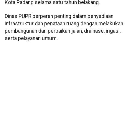
Kota Padang selama satu tahun belakang.
Dinas PUPR berperan penting dalam penyediaan
infrastruktur dan penataan ruang dengan melakukan
pembangunan dan perbaikan jalan, drainase, irigasi,
serta pelayanan umum.