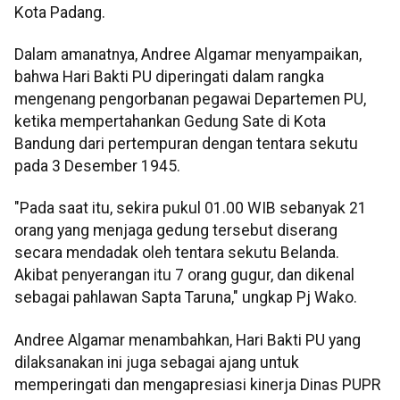
Kota Padang.
Dalam amanatnya, Andree Algamar menyampaikan,
bahwa Hari Bakti PU diperingati dalam rangka
mengenang pengorbanan pegawai Departemen PU,
ketika mempertahankan Gedung Sate di Kota
Bandung dari pertempuran dengan tentara sekutu
pada 3 Desember 1945.
"Pada saat itu, sekira pukul 01.00 WIB sebanyak 21
orang yang menjaga gedung tersebut diserang
secara mendadak oleh tentara sekutu Belanda.
Akibat penyerangan itu 7 orang gugur, dan dikenal
sebagai pahlawan Sapta Taruna," ungkap Pj Wako.
Andree Algamar menambahkan, Hari Bakti PU yang
dilaksanakan ini juga sebagai ajang untuk
memperingati dan mengapresiasi kinerja Dinas PUPR