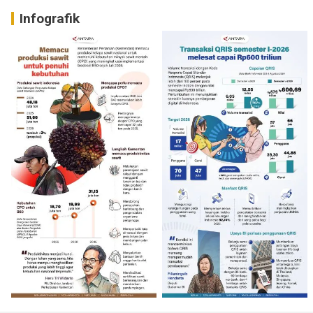
Infografik