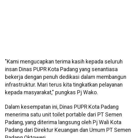
"Kami mengucapkan terima kasih kepada seluruh
insan Dinas PUPR Kota Padang yang senantiasa
bekerja dengan penuh dedikasi dalam membangun
infrastruktur. Mari terus kita tingkatkan pelayanan
kepada masyarakat," pungkas Pj Wako.
Dalam kesempatan ini, Dinas PUPR Kota Padang
menerima satu unit toilet portable dari PT Semen
Padang, yang diterima langsung oleh Pj Wali Kota
Padang dari Direktur Keuangan dan Umum PT Semen
Padang Oktoweri.