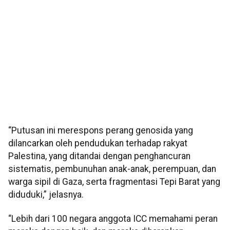
“Putusan ini merespons perang genosida yang
dilancarkan oleh pendudukan terhadap rakyat
Palestina, yang ditandai dengan penghancuran
sistematis, pembunuhan anak-anak, perempuan, dan
warga sipil di Gaza, serta fragmentasi Tepi Barat yang
diduduki,” jelasnya.
“Lebih dari 100 negara anggota ICC memahami peran