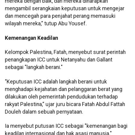
mereka dengan baik, dan mereka diharapkan
mengambil serangkaian keputusan untuk mengejar
dan mencegah para penjahat perang memasuki
wilayah mereka,” tutup Abu Yousef.
Kemenangan Keadilan
Kelompok Palestina, Fatah, menyebut surat perintah
penangkapan ICC untuk Netanyahu dan Gallant
sebagai "langkah berani."
“Keputusan ICC adalah langkah berani untuk
menghadapi kejahatan dan pelanggaran berat yang
dilakukan oleh pemerintah pendudukan terhadap
rakyat Palestina,” ujar juru bicara Fatah Abdul Fattah
Douleh dalam sebuah pernyataan.
Ia menyebut putusan ICC sebagai "kemenangan bagi
keadilan internasional dan hak asasi manusia."