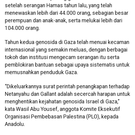
setelah serangan Hamas tahun lalu, yang telah
menewaskan lebih dari 44.000 orang, sebagian besar
perempuan dan anak-anak, serta melukai lebih dari
104.000 orang.
Tahun kedua genosida di Gaza telah menuai kecaman
internasional yang semakin meluas, dengan berbagai
tokoh dan institusi mengecam serangan itu serta
pemblokiran bantuan sebagai upaya sistematis untuk
memusnahkan penduduk Gaza.
“Dikeluarkannya surat perintah penangkapan terhadap
Netanyahu dan Gallant adalah secercah harapan untuk
menghentikan kejahatan genosida Israel di Gaza,”
kata Wasil Abu Yousef, anggota Komite Eksekutif
Organisasi Pembebasan Palestina (PLO), kepada
Anadolu.