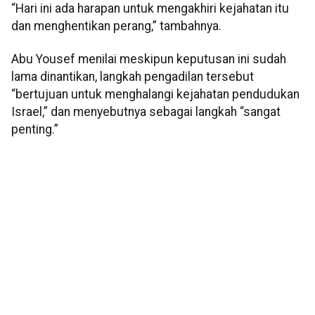
“Hari ini ada harapan untuk mengakhiri kejahatan itu
dan menghentikan perang,” tambahnya.
Abu Yousef menilai meskipun keputusan ini sudah
lama dinantikan, langkah pengadilan tersebut
“bertujuan untuk menghalangi kejahatan pendudukan
Israel,” dan menyebutnya sebagai langkah “sangat
penting.”