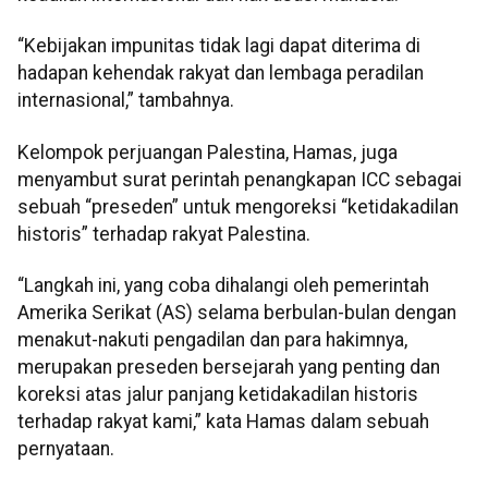
“Kebijakan impunitas tidak lagi dapat diterima di
hadapan kehendak rakyat dan lembaga peradilan
internasional,” tambahnya.
Kelompok perjuangan Palestina, Hamas, juga
menyambut surat perintah penangkapan ICC sebagai
sebuah “preseden” untuk mengoreksi “ketidakadilan
historis” terhadap rakyat Palestina.
“Langkah ini, yang coba dihalangi oleh pemerintah
Amerika Serikat (AS) selama berbulan-bulan dengan
menakut-nakuti pengadilan dan para hakimnya,
merupakan preseden bersejarah yang penting dan
koreksi atas jalur panjang ketidakadilan historis
terhadap rakyat kami,” kata Hamas dalam sebuah
pernyataan.