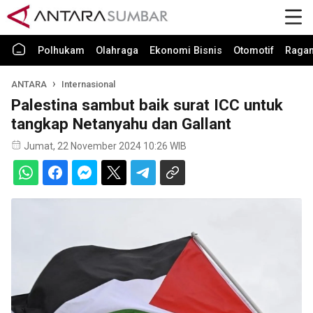
Polhukam
Olahraga
Ekonomi Bisnis
Otomotif
Raga
ANTARA
Internasional
Palestina sambut baik surat ICC untuk
tangkap Netanyahu dan Gallant
Jumat, 22 November 2024 10:26 WIB