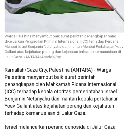
Warga Palestina menyambut baik surat perintah penangkapan yang
dikeluarkan Pengadilan Kriminal Internasional (ICC) terhadap Perdana
Menteri Israel Benjamin Netanyahu dan mantan Menteri Pertahanan Yoav
Gallant atas kejahatan perang dan kejahatan terhadap kemanusiaan di
Jalur Gaza. /ANTARA/Anadolu/py
Ramallah/Gaza City, Palestina (ANTARA) - Warga
Palestina menyambut baik surat perintah
penangkapan oleh Mahkamah Pidana Internasional
(ICC) terhadap kepala otoritas pemerintahan Israel
Benjamin Netanyahu dan mantan kepala pertahanan
Yoav Gallant atas kejahatan perang dan kejahatan
terhadap kemanusiaan di Jalur Gaza.
Israel melancarkan perang genosida di Jalur Gaza