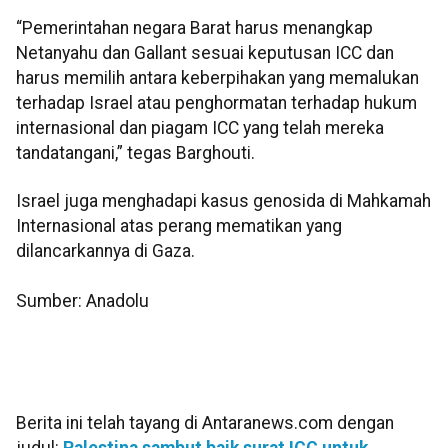
“Pemerintahan negara Barat harus menangkap
Netanyahu dan Gallant sesuai keputusan ICC dan
harus memilih antara keberpihakan yang memalukan
terhadap Israel atau penghormatan terhadap hukum
internasional dan piagam ICC yang telah mereka
tandatangani,” tegas Barghouti.
Israel juga menghadapi kasus genosida di Mahkamah
Internasional atas perang mematikan yang
dilancarkannya di Gaza.
Sumber: Anadolu
Berita ini telah tayang di Antaranews.com dengan
judul:
Palestina sambut baik surat ICC untuk