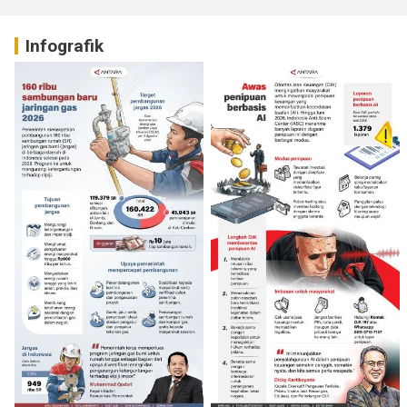
Infografik