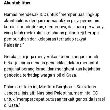
Akuntabilitas
Hamas mendesak ICC untuk “memperluas lingkup
akuntabilitas dengan memasukkan para pemimpin
kriminal pendudukan, menterinya, dan para perwiranya
yang telah melakukan kejahatan paling keji berupa
pembunuhan dan kelaparan terhadap rakyat
Palestina.”
Gerakan ini juga menyerukan semua negara untuk
bekerja sama dengan pengadilan dalam menuntut
penjahat perang Israel dan menghentikan kejahatan
genosida terhadap warga sipil di Gaza.
Dalam konteks ini, Mustafa Barghouti, Sekretaris
Jenderal Inisiatif Nasional Palestina, meminta ICC
untuk “mempercepat putusan terkait genosida Israel
di Gaza.”