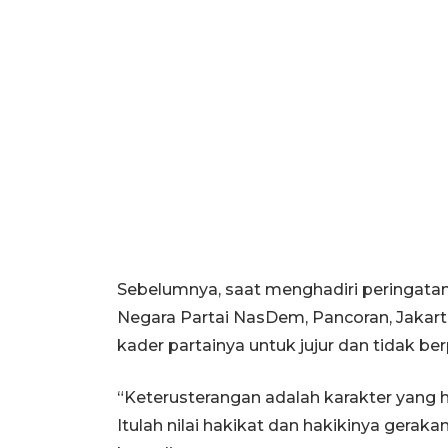
Sebelumnya, saat menghadiri peringata
Negara Partai NasDem, Pancoran, Jakarta
kader partainya untuk jujur dan tidak ber
“Keterusterangan adalah karakter yang 
Itulah nilai hakikat dan hakikinya gerakan