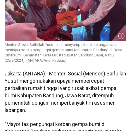
Menteri Sosial Saifullah Yusuf saat menyampaikan keterangan usai
meninjau posko pengungsi gempa bumi Kabupaten Bandung di Desa
Cibereum, Kecamatan Kertasari, Kabupaten Bandung Barat, Rabu
(25/9/2024). (ANTARA/Andi Firdaus)
Jakarta (ANTARA) - Menteri Sosial (Mensos) Saifullah
Yusuf mengemukakan upaya mempercepat
perbaikan rumah tinggal yang rusak akibat gempa
bumi Kabupaten Bandung, Jawa Barat, ditempuh
pemerintah dengan memperbanyak tim asesmen
lapangan.
"Mayoritas pengungsi korban gempa bumi di