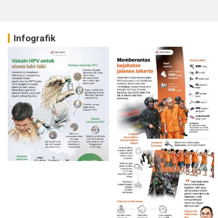
Infografik