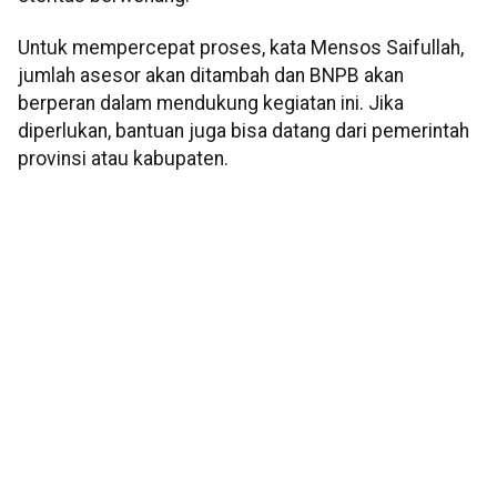
Untuk mempercepat proses, kata Mensos Saifullah,
jumlah asesor akan ditambah dan BNPB akan
berperan dalam mendukung kegiatan ini. Jika
diperlukan, bantuan juga bisa datang dari pemerintah
provinsi atau kabupaten.