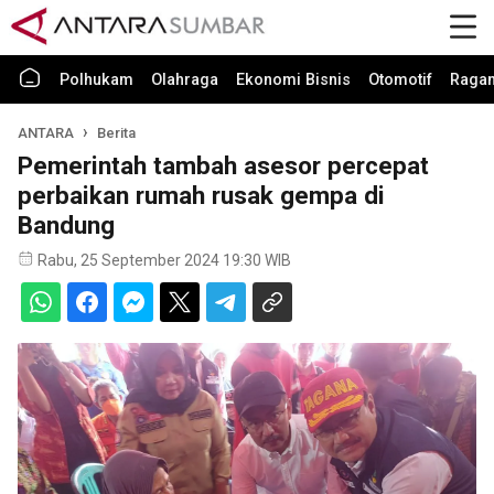
Polhukam
Olahraga
Ekonomi Bisnis
Otomotif
Raga
ANTARA
Berita
Pemerintah tambah asesor percepat
perbaikan rumah rusak gempa di
Bandung
Rabu, 25 September 2024 19:30 WIB