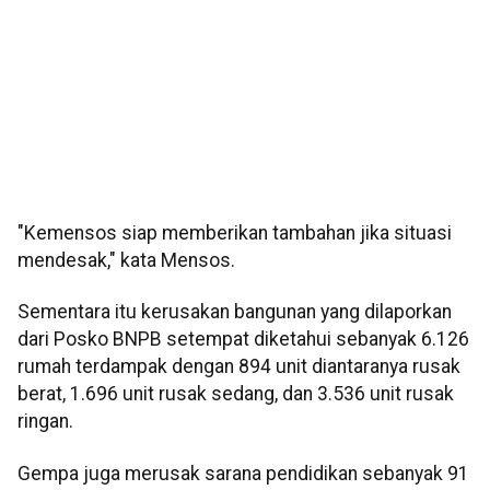
"Kemensos siap memberikan tambahan jika situasi
mendesak," kata Mensos.
Sementara itu kerusakan bangunan yang dilaporkan
dari Posko BNPB setempat diketahui sebanyak 6.126
rumah terdampak dengan 894 unit diantaranya rusak
berat, 1.696 unit rusak sedang, dan 3.536 unit rusak
ringan.
Gempa juga merusak sarana pendidikan sebanyak 91