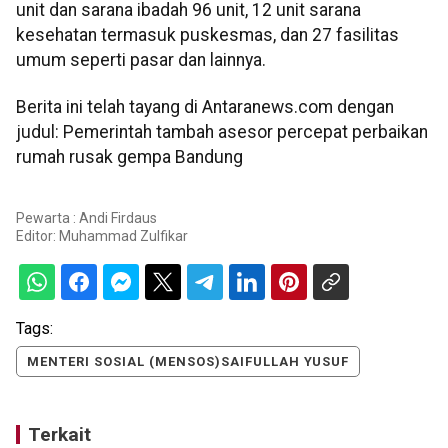
unit dan sarana ibadah 96 unit, 12 unit sarana
kesehatan termasuk puskesmas, dan 27 fasilitas
umum seperti pasar dan lainnya.
Berita ini telah tayang di Antaranews.com dengan
judul: Pemerintah tambah asesor percepat perbaikan
rumah rusak gempa Bandung
Pewarta : Andi Firdaus
Editor:
Muhammad Zulfikar
Tags:
MENTERI SOSIAL (MENSOS)SAIFULLAH YUSUF
Terkait