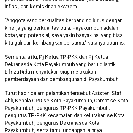
inflasi, dan kemiskinan ekstrem.
“Anggota yang berkualitas berbanding lurus dengan
kinerja yang berkualitas pula. Payakumbuh adalah
kota yang potensial, saya yakin banyak hal yang bisa
kita gali dan kembangkan bersama,” katanya optimis.
Sementara itu, Pj Ketua TP-PKK dan Pj Ketua
Dekranasda Kota Payakumbuh yang baru dilantik
Elfriza Rida menyatakan siap melakukan
pemberdayaan dan pembangunan di Payakumbuh.
Turut hadir dalam pelantikan tersebut Asisten, Staf
Ahli, Kepala OPD se Kota Payakumbuh, Camat se Kota
Payakumbuh, pengurus TP-PKK Payakumbuh,
pengurus TP-PKK kecamatan dan kelurahan se Kota
Payakumbuh, pengurus Dekranasda Kota
Payakumbuh, serta tamu undangan lainnya.