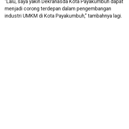
“Lalu, saya yakin Dekranasda Kota Payakumbuh dapat
menjadi corong terdepan dalam pengembangan
industri UMKM di Kota Payakumbuh,” tambahnya lagi.