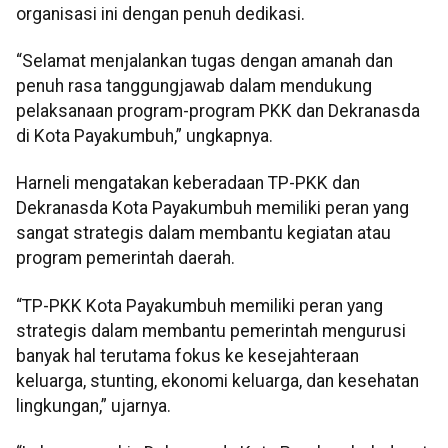
organisasi ini dengan penuh dedikasi.
“Selamat menjalankan tugas dengan amanah dan
penuh rasa tanggungjawab dalam mendukung
pelaksanaan program-program PKK dan Dekranasda
di Kota Payakumbuh,” ungkapnya.
Harneli mengatakan keberadaan TP-PKK dan
Dekranasda Kota Payakumbuh memiliki peran yang
sangat strategis dalam membantu kegiatan atau
program pemerintah daerah.
“TP-PKK Kota Payakumbuh memiliki peran yang
strategis dalam membantu pemerintah mengurusi
banyak hal terutama fokus ke kesejahteraan
keluarga, stunting, ekonomi keluarga, dan kesehatan
lingkungan,” ujarnya.