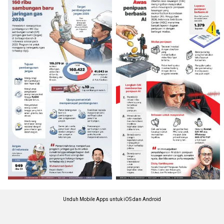
Unduh Mobile Apps untuk iOS dan Android