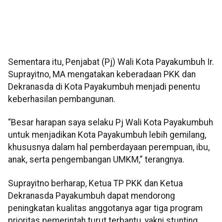
Sementara itu, Penjabat (Pj) Wali Kota Payakumbuh Ir.
Suprayitno, MA mengatakan keberadaan PKK dan
Dekranasda di Kota Payakumbuh menjadi penentu
keberhasilan pembangunan.
“Besar harapan saya selaku Pj Wali Kota Payakumbuh
untuk menjadikan Kota Payakumbuh lebih gemilang,
khususnya dalam hal pemberdayaan perempuan, ibu,
anak, serta pengembangan UMKM,” terangnya.
Suprayitno berharap, Ketua TP PKK dan Ketua
Dekranasda Payakumbuh dapat mendorong
peningkatan kualitas anggotanya agar tiga program
prioritas pemerintah turut terbantu, yakni stunting,