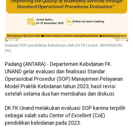
Evaluasi SOP pendidikan kebidanan oleh DK FK Unand. (ANTARA/HO-
DK)
Padang (ANTARA) - Departemen Kebidanan FK
UNAND gelar evaluasi dan finalisasi Standar
Operasiobal Prosedur (SOP) Manajemen Pelayanan
Model Praktik Kebidanan tahun 2023, hasil revisi
setelah selama dua hari membahas dan diskusi.
DK FK Unand melakukan evaluasi SOP karena terpilih
sebagai salah satu
Center of Excellent
(CoE)
pendidikan kebidanan pada 2023.