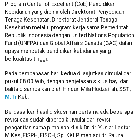
Program Center of Excellent (CoE) Pendidikan
Kebidanan yang dibina oleh Direktorat Penyediaan
Tenaga Kesehatan, Direktorat Jenderal Tenaga
Kesehatan melalui program kerja sama Pemerintah
Republik Indonesia dengan United Nations Population
Fund (UNFPA) dan Global Affairs Canada (GAC) dalam
upaya mencetak pendidikan kebidanan yang
berkualitas tinggi.
Pada pembahasan hari kedua dilanjutkan dimulai dari
pukul 08.00 Wib, dengan penjelasan siklus bayi dan
balita disampaikan oleh Hindun Mila Hudzaifah, SST.,
M.Tr
Keb.
Berdasarkan hasil diskusi hari pertama ada beberapa
revisi dan sudah diperbaiki. Mulai dari revisi
pengantian nama pimpinan klinik Dr. dr. Yuniar Lestari
M.Kes, FISPH, FISCH, Sp. KKLP menjadi dr. Rauza