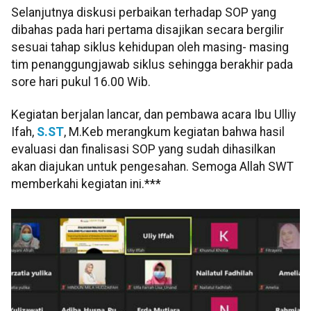
Selanjutnya diskusi perbaikan terhadap SOP yang
dibahas pada hari pertama disajikan secara bergilir
sesuai tahap siklus kehidupan oleh masing- masing
tim penanggungjawab siklus sehingga berakhir pada
sore hari pukul 16.00 Wib.
Kegiatan berjalan lancar, dan pembawa acara Ibu Ulliy
Ifah,
S.ST
, M.Keb merangkum kegiatan bahwa hasil
evaluasi dan finalisasi SOP yang sudah dihasilkan
akan diajukan untuk pengesahan. Semoga Allah SWT
memberkahi kegiatan ini.***