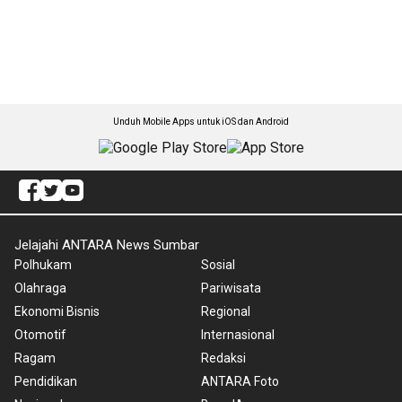
Unduh Mobile Apps untuk iOS dan Android
Jelajahi ANTARA News Sumbar
Polhukam
Sosial
Olahraga
Pariwisata
Ekonomi Bisnis
Regional
Otomotif
Internasional
Ragam
Redaksi
Pendidikan
ANTARA Foto