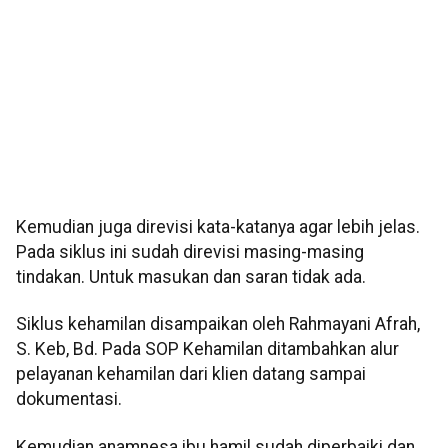
Kemudian juga direvisi kata-katanya agar lebih jelas.
Pada siklus ini sudah direvisi masing-masing
tindakan. Untuk masukan dan saran tidak ada.
Siklus kehamilan disampaikan oleh Rahmayani Afrah,
S. Keb, Bd. Pada SOP Kehamilan ditambahkan alur
pelayanan kehamilan dari klien datang sampai
dokumentasi.
Kemudian anamnesa ibu hamil sudah diperbaiki dan