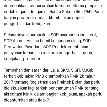
ditambahkan sesuai arahan kemaren. Nama pimpinan
sudah diganti dengan dr. Rauza Sukma Rita, PhD. Pada
bagian prosedur sudah ditambahkan seperti
pengertian dan kebijakan.
Selanjutnya disampaikan SOP anamnesa ibu hamil,
SOP Anamnesa ibu hamil kunjungan ulang, SOP
Perawatan Payudara, SOP Pendokumentasian
pelayanan kehamilan meliputi pengertian, tujuan,
kebijakan, prosedur.
Tambahan dan saran dari Laila, SKM, S.SiT, M.Keb.
terkait kebijakan PMB ditambahkan PMK 28 tahun
2017 tentang Registrasi dan Praktek Bidan dan perlu
didiskusikan lagi terkait pencantuman PMK tentang
akreditasi klinik, dalam bagian kebijakan, apakah perlu
dicantumkan atau tidak?.