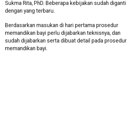
Sukma Rita, PhD. Beberapa kebijakan sudah diganti
dengan yang terbaru.
Berdasarkan masukan di hari pertama prosedur
memandikan bayi perlu dijabarkan teknisnya, dan
sudah dijabarkan serta dibuat detail pada prosedur
memandikan bayi.