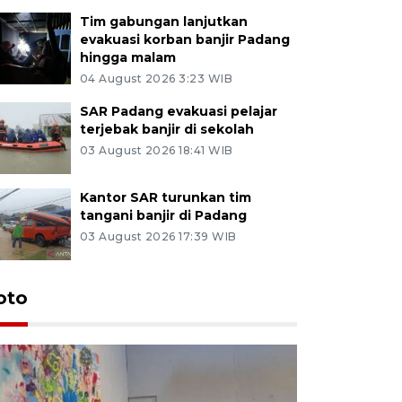
Tim gabungan lanjutkan
evakuasi korban banjir Padang
hingga malam
04 August 2026 3:23 WIB
SAR Padang evakuasi pelajar
terjebak banjir di sekolah
03 August 2026 18:41 WIB
Kantor SAR turunkan tim
tangani banjir di Padang
03 August 2026 17:39 WIB
oto