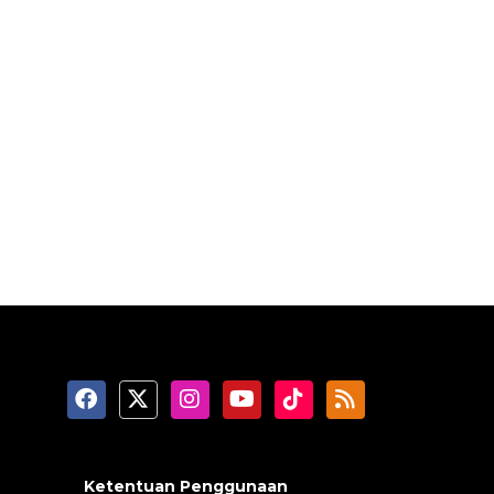
Ketentuan Penggunaan