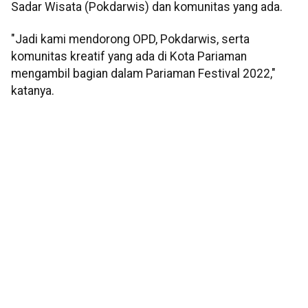
Sadar Wisata (Pokdarwis) dan komunitas yang ada.
"Jadi kami mendorong OPD, Pokdarwis, serta
komunitas kreatif yang ada di Kota Pariaman
mengambil bagian dalam Pariaman Festival 2022,"
katanya.