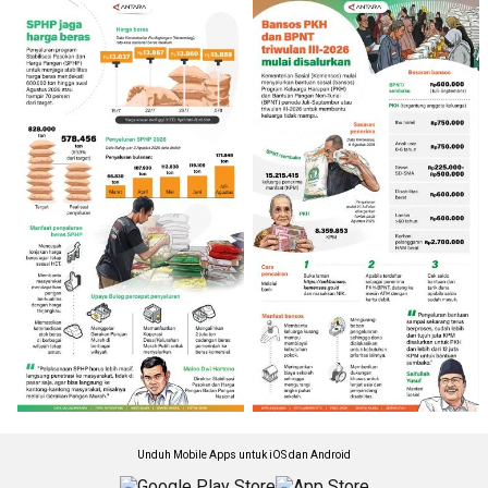
Unduh Mobile Apps untuk iOS dan Android