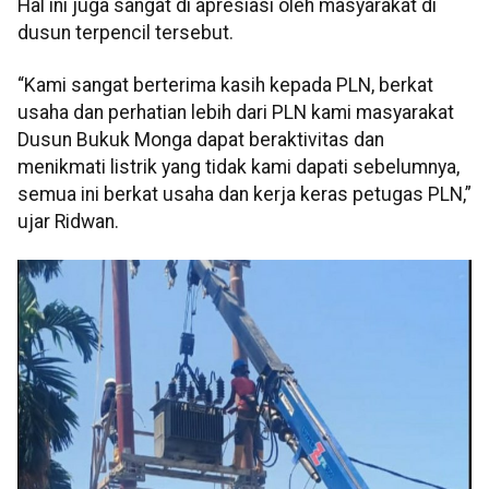
Hal ini juga sangat di apresiasi oleh masyarakat di
dusun terpencil tersebut.
“Kami sangat berterima kasih kepada PLN, berkat
usaha dan perhatian lebih dari PLN kami masyarakat
Dusun Bukuk Monga dapat beraktivitas dan
menikmati listrik yang tidak kami dapati sebelumnya,
semua ini berkat usaha dan kerja keras petugas PLN,”
ujar Ridwan.