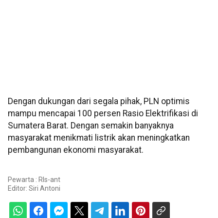
Dengan dukungan dari segala pihak, PLN optimis
mampu mencapai 100 persen Rasio Elektrifikasi di
Sumatera Barat. Dengan semakin banyaknya
masyarakat menikmati listrik akan meningkatkan
pembangunan ekonomi masyarakat.
Pewarta : Rls-ant
Editor:
Siri Antoni