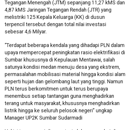
Tegangan Menengah (JTM) sepanjang 11,27 kMS dan
4,87 kMS Jaringan Tegangan Rendah (JTR) yang
melistriki 125 Kepala Keluarga (KK) di dusun
terpencil tersebut dengan total nilai investasi
sebesar 4,6 Milyar.
“Terdapat beberapa kendala yang dihadapi PLN dalam
upaya mempercepat peningkatan rasio elektrifikasi di
Sumbar khususnya di Kepulauan Mentawai, salah
satunya kondisi medan menuju desa yang ekstrem,
permasalahan mobilisasi material hingga kondisi alam
seperti hujan dan gelombang laut yang tinggi. Namun
PLN terus berkomitmen untuk terus berupaya
menembus setiap tantangan guna menghadirkan
terang untuk masyarakat, khususnya menghadirkan
listrik hingga ke seluruh pelosok negeri” ungkap
Manager UP2K Sumbar Sudarmadi