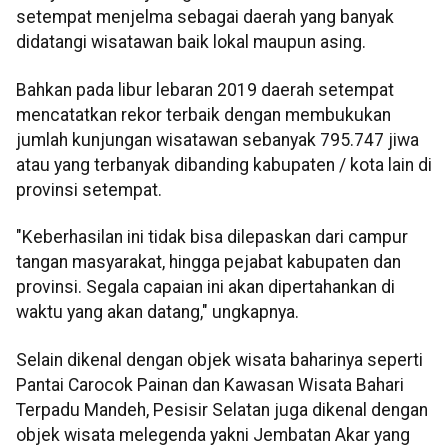
setempat menjelma sebagai daerah yang banyak
didatangi wisatawan baik lokal maupun asing.
Bahkan pada libur lebaran 2019 daerah setempat
mencatatkan rekor terbaik dengan membukukan
jumlah kunjungan wisatawan sebanyak 795.747 jiwa
atau yang terbanyak dibanding kabupaten / kota lain di
provinsi setempat.
"Keberhasilan ini tidak bisa dilepaskan dari campur
tangan masyarakat, hingga pejabat kabupaten dan
provinsi. Segala capaian ini akan dipertahankan di
waktu yang akan datang," ungkapnya.
Selain dikenal dengan objek wisata baharinya seperti
Pantai Carocok Painan dan Kawasan Wisata Bahari
Terpadu Mandeh, Pesisir Selatan juga dikenal dengan
objek wisata melegenda yakni Jembatan Akar yang