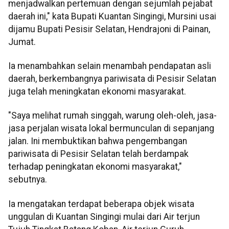
menjadwalkan pertemuan dengan sejumlah pejabat
daerah ini," kata Bupati Kuantan Singingi, Mursini usai
dijamu Bupati Pesisir Selatan, Hendrajoni di Painan,
Jumat.
Ia menambahkan selain menambah pendapatan asli
daerah, berkembangnya pariwisata di Pesisir Selatan
juga telah meningkatan ekonomi masyarakat.
"Saya melihat rumah singgah, warung oleh-oleh, jasa-
jasa perjalan wisata lokal bermunculan di sepanjang
jalan. Ini membuktikan bahwa pengembangan
pariwisata di Pesisir Selatan telah berdampak
terhadap peningkatan ekonomi masyarakat,"
sebutnya.
Ia mengatakan terdapat beberapa objek wisata
unggulan di Kuantan Singingi mulai dari Air terjun