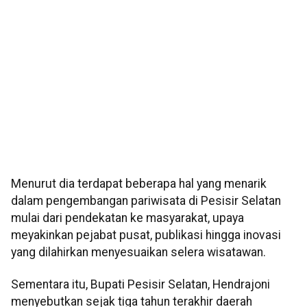
Menurut dia terdapat beberapa hal yang menarik
dalam pengembangan pariwisata di Pesisir Selatan
mulai dari pendekatan ke masyarakat, upaya
meyakinkan pejabat pusat, publikasi hingga inovasi
yang dilahirkan menyesuaikan selera wisatawan.
Sementara itu, Bupati Pesisir Selatan, Hendrajoni
menyebutkan sejak tiga tahun terakhir daerah