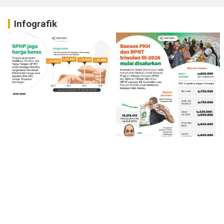
Infografik