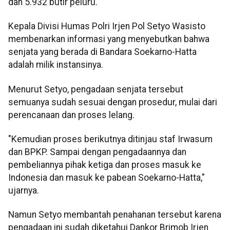
dan 5.932 butir peluru.
Kepala Divisi Humas Polri Irjen Pol Setyo Wasisto
membenarkan informasi yang menyebutkan bahwa
senjata yang berada di Bandara Soekarno-Hatta
adalah milik instansinya.
Menurut Setyo, pengadaan senjata tersebut
semuanya sudah sesuai dengan prosedur, mulai dari
perencanaan dan proses lelang.
"Kemudian proses berikutnya ditinjau staf Irwasum
dan BPKP. Sampai dengan pengadaannya dan
pembeliannya pihak ketiga dan proses masuk ke
Indonesia dan masuk ke pabean Soekarno-Hatta,"
ujarnya.
Namun Setyo membantah penahanan tersebut karena
pengadaan ini sudah diketahui Dankor Brimob Irjen