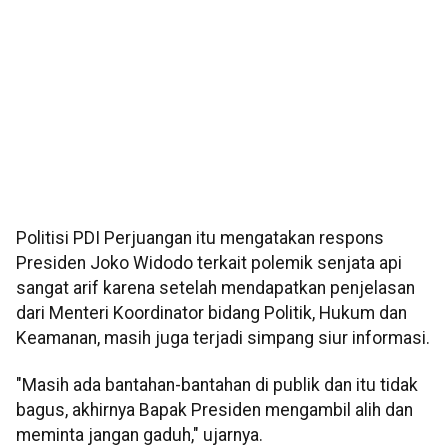
Politisi PDI Perjuangan itu mengatakan respons
Presiden Joko Widodo terkait polemik senjata api
sangat arif karena setelah mendapatkan penjelasan
dari Menteri Koordinator bidang Politik, Hukum dan
Keamanan, masih juga terjadi simpang siur informasi.
"Masih ada bantahan-bantahan di publik dan itu tidak
bagus, akhirnya Bapak Presiden mengambil alih dan
meminta jangan gaduh," ujarnya.