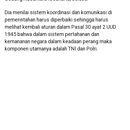
Dia menilai sistem koordinasi dan komunikasi di
pemerintahan harus diperbaiki sehingga harus
melihat kembali aturan dalam Pasal 30 ayat 2 UUD
1945 bahwa dalam sistem pertahanan dan
kemananan negara dalam keadaan perang maka
komponen utamanya adalah TNI dan Polri.