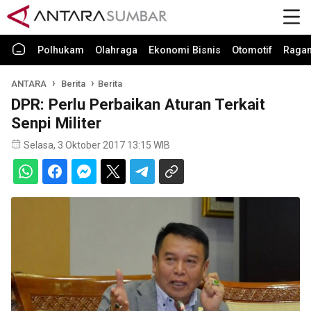
Polhukam
Olahraga
Ekonomi Bisnis
Otomotif
Raga
ANTARA
Berita
Berita
DPR: Perlu Perbaikan Aturan Terkait
Senpi Militer
Selasa, 3 Oktober 2017 13:15 WIB