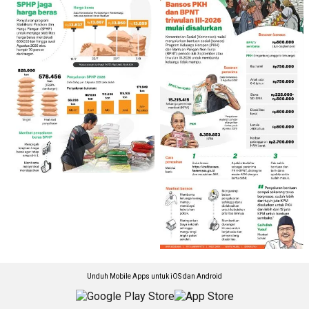
Unduh Mobile Apps untuk iOS dan Android