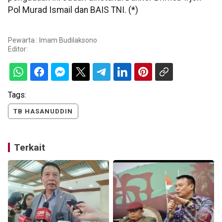
Pol Murad Ismail dan BAIS TNI. (*)
Pewarta : Imam Budilaksono
Editor:
Tags:
TB HASANUDDIN
Terkait