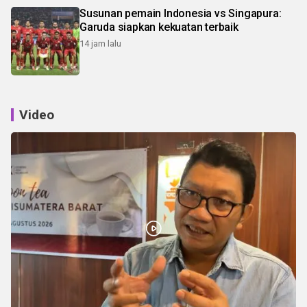
Susunan pemain Indonesia vs Singapura:
Garuda siapkan kekuatan terbaik
14 jam lalu
Video