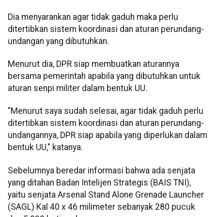
Dia menyarankan agar tidak gaduh maka perlu
ditertibkan sistem koordinasi dan aturan perundang-
undangan yang dibutuhkan.
Menurut dia, DPR siap membuatkan aturannya
bersama pemerintah apabila yang dibutuhkan untuk
aturan senpi militer dalam bentuk UU.
"Menurut saya sudah selesai, agar tidak gaduh perlu
ditertibkan sistem koordinasi dan aturan perundang-
undangannya, DPR siap apabila yang diperlukan dalam
bentuk UU," katanya.
Sebelumnya beredar informasi bahwa ada senjata
yang ditahan Badan Intelijen Strategis (BAIS TNI),
yaitu senjata Arsenal Stand Alone Grenade Launcher
(SAGL) Kal 40 x 46 milimeter sebanyak 280 pucuk