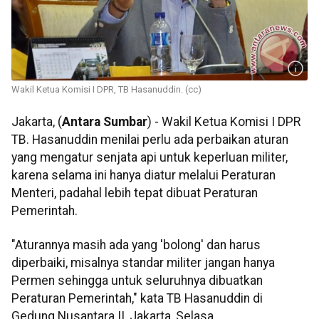
Wakil Ketua Komisi I DPR, TB Hasanuddin. (cc)
Jakarta, (
Antara Sumbar
) - Wakil Ketua Komisi I DPR
TB. Hasanuddin menilai perlu ada perbaikan aturan
yang mengatur senjata api untuk keperluan militer,
karena selama ini hanya diatur melalui Peraturan
Menteri, padahal lebih tepat dibuat Peraturan
Pemerintah.
"Aturannya masih ada yang 'bolong' dan harus
diperbaiki, misalnya standar militer jangan hanya
Permen sehingga untuk seluruhnya dibuatkan
Peraturan Pemerintah," kata TB Hasanuddin di
Gedung Nusantara II, Jakarta, Selasa.