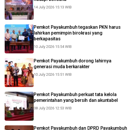
14 July 2026 15:13 WIB
Pemkot Payakumbuh tegaskan PKN harus
lahirkan pemimpin birokrasi yang
berkapasitas
10 July 2026 15:54 WIB
Pemkot Payakumbuh dorong lahirnya
generasi muda berkarakter
10 July 2026 15:51 WIB
Pemkot Payakumbuh perkuat tata kelola
pemerintahan yang bersih dan akuntabel
08 July 2026 12:53 WIB
Pemkot Payakumbuh dan DPRD Payakumbuh