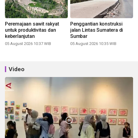
Peremajaan sawit rakyat
Penggantian konstruksi
untuk produktivitas dan
jalan Lintas Sumatera di
keberlanjutan
Sumbar
05 August 2026 10:37 WIB
05 August 2026 10:35 WIB
Video