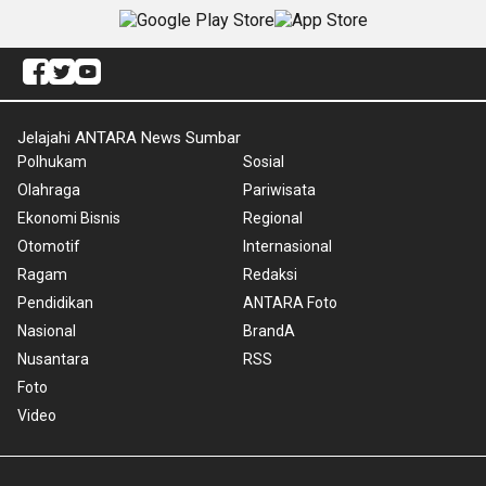
Jelajahi ANTARA News Sumbar
Polhukam
Sosial
Olahraga
Pariwisata
Ekonomi Bisnis
Regional
Otomotif
Internasional
Ragam
Redaksi
Pendidikan
ANTARA Foto
Nasional
BrandA
Nusantara
RSS
Foto
Video