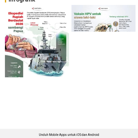
Unduh Mobile Apps untuk iOS dan Android