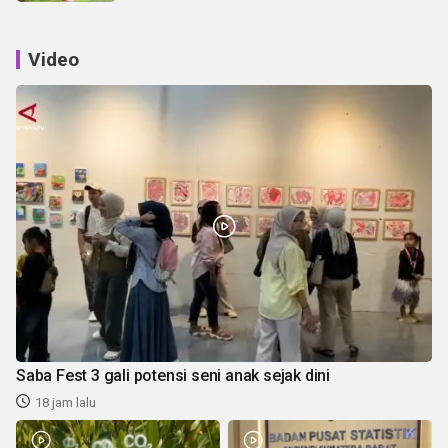
Video
Saba Fest 3 gali potensi seni anak sejak dini
18 jam lalu