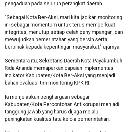
pengaduan pada seluruh perangkat daerah.
"Sebagai Kota Ber-Aksi, mari kita jadikan monitoring
ini sebagai momentum untuk terus memperkuat
integritas, menutup setiap celah penyimpangan, dan
mewujudkan pemerintahan yang bersih serta
berpihak kepada kepentingan masyarakat," ujarnya.
Sementara itu, Sekretaris Daerah Kota Payakumbuh
Rida Ananda memaparkan capaian implementasi
indikator Kabupaten/Kota Ber-Aksi yang menjadi
bahan evaluasi tim monitoring KPK RI.
Ia menjelaskan penghargaan sebagai
Kabupaten/Kota Percontohan Antikorupsi menjadi
tanggung jawab yang harus dijaga melalui
peningkatan kualitas tata kelola pemerintahan.