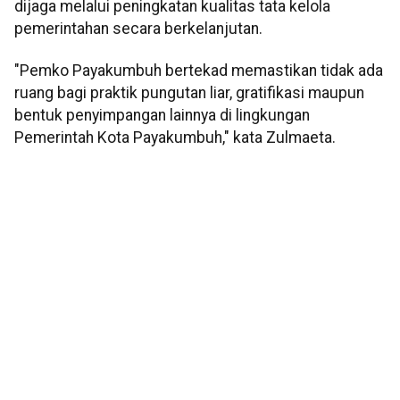
dijaga melalui peningkatan kualitas tata kelola
pemerintahan secara berkelanjutan.
"Pemko Payakumbuh bertekad memastikan tidak ada
ruang bagi praktik pungutan liar, gratifikasi maupun
bentuk penyimpangan lainnya di lingkungan
Pemerintah Kota Payakumbuh," kata Zulmaeta.