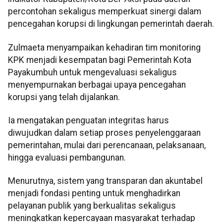
percontohan sekaligus memperkuat sinergi dalam
pencegahan korupsi di lingkungan pemerintah daerah.
Zulmaeta menyampaikan kehadiran tim monitoring
KPK menjadi kesempatan bagi Pemerintah Kota
Payakumbuh untuk mengevaluasi sekaligus
menyempurnakan berbagai upaya pencegahan
korupsi yang telah dijalankan.
Ia mengatakan penguatan integritas harus
diwujudkan dalam setiap proses penyelenggaraan
pemerintahan, mulai dari perencanaan, pelaksanaan,
hingga evaluasi pembangunan.
Menurutnya, sistem yang transparan dan akuntabel
menjadi fondasi penting untuk menghadirkan
pelayanan publik yang berkualitas sekaligus
meningkatkan kepercayaan masyarakat terhadap