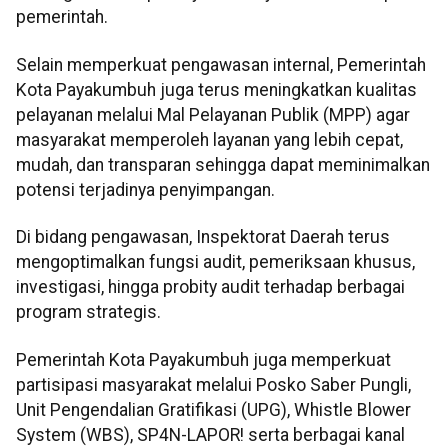
pemerintah.
Selain memperkuat pengawasan internal, Pemerintah
Kota Payakumbuh juga terus meningkatkan kualitas
pelayanan melalui Mal Pelayanan Publik (MPP) agar
masyarakat memperoleh layanan yang lebih cepat,
mudah, dan transparan sehingga dapat meminimalkan
potensi terjadinya penyimpangan.
Di bidang pengawasan, Inspektorat Daerah terus
mengoptimalkan fungsi audit, pemeriksaan khusus,
investigasi, hingga probity audit terhadap berbagai
program strategis.
Pemerintah Kota Payakumbuh juga memperkuat
partisipasi masyarakat melalui Posko Saber Pungli,
Unit Pengendalian Gratifikasi (UPG), Whistle Blower
System (WBS), SP4N-LAPOR! serta berbagai kanal