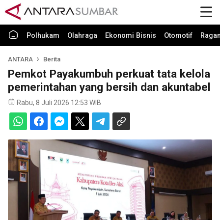
Polhukam
Olahraga
Ekonomi Bisnis
Otomotif
Raga
ANTARA
Berita
Pemkot Payakumbuh perkuat tata kelola
pemerintahan yang bersih dan akuntabel
Rabu, 8 Juli 2026 12:53 WIB