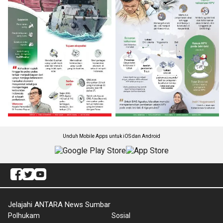
Unduh Mobile Apps untuk iOS dan Android
Jelajahi ANTARA News Sumbar
Polhukam
Sosial