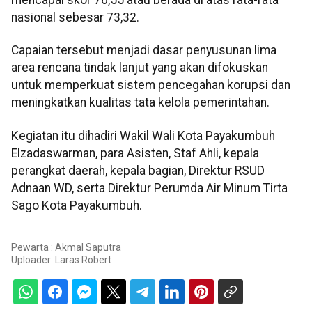
nasional sebesar 73,32.
Capaian tersebut menjadi dasar penyusunan lima
area rencana tindak lanjut yang akan difokuskan
untuk memperkuat sistem pencegahan korupsi dan
meningkatkan kualitas tata kelola pemerintahan.
Kegiatan itu dihadiri Wakil Wali Kota Payakumbuh
Elzadaswarman, para Asisten, Staf Ahli, kepala
perangkat daerah, kepala bagian, Direktur RSUD
Adnaan WD, serta Direktur Perumda Air Minum Tirta
Sago Kota Payakumbuh.
Pewarta : Akmal Saputra
Uploader:
Laras Robert