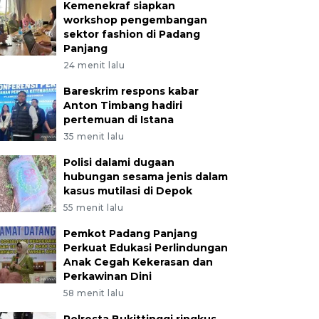
Kemenekraf siapkan
workshop pengembangan
sektor fashion di Padang
Panjang
24 menit lalu
Bareskrim respons kabar
Anton Timbang hadiri
pertemuan di Istana
35 menit lalu
Polisi dalami dugaan
hubungan sesama jenis dalam
kasus mutilasi di Depok
55 menit lalu
Pemkot Padang Panjang
Perkuat Edukasi Perlindungan
Anak Cegah Kekerasan dan
Perkawinan Dini
58 menit lalu