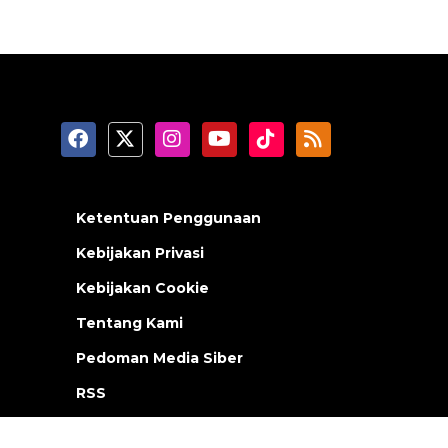
Ketentuan Penggunaan
Kebijakan Privasi
Kebijakan Cookie
Tentang Kami
Pedoman Media Siber
RSS