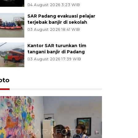
04 August 2026 3:23 WIB
SAR Padang evakuasi pelajar
terjebak banjir di sekolah
03 August 2026 18:41 WIB
Kantor SAR turunkan tim
tangani banjir di Padang
03 August 2026 17:39 WIB
oto