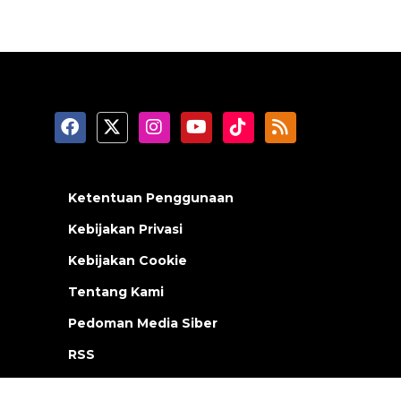
Ketentuan Penggunaan
Kebijakan Privasi
Kebijakan Cookie
Tentang Kami
Pedoman Media Siber
RSS