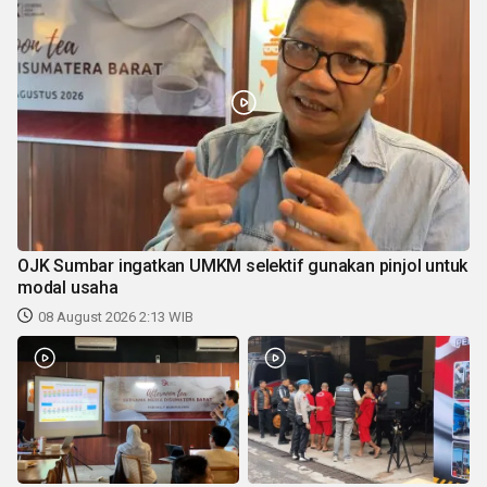
OJK Sumbar ingatkan UMKM selektif gunakan pinjol untuk
modal usaha
08 August 2026 2:13 WIB