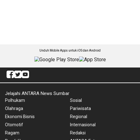
Unduh Mobile Apps untuk iOS dan Android
Jelajahi ANTARA News Sumbar
Polhukam
Sosial
Olahraga
Pariwisata
Ekonomi Bisnis
Regional
Otomotif
Internasional
Ragam
Redaksi