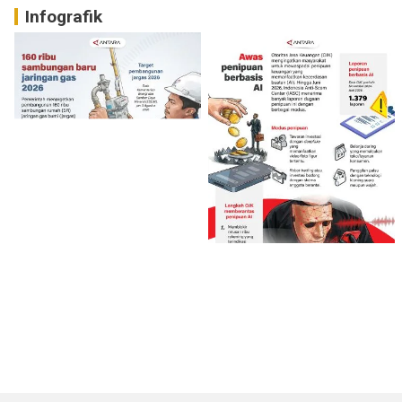
Infografik