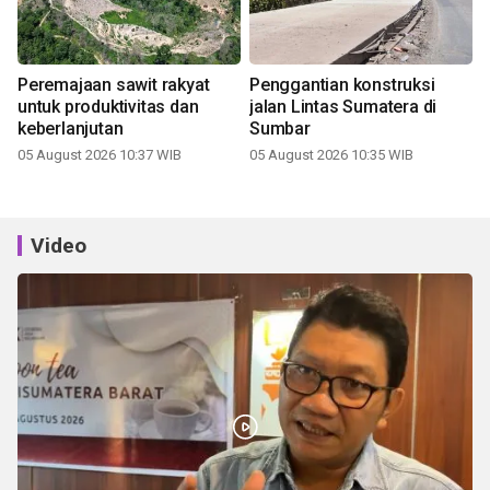
Peremajaan sawit rakyat
Penggantian konstruksi
untuk produktivitas dan
jalan Lintas Sumatera di
keberlanjutan
Sumbar
05 August 2026 10:37 WIB
05 August 2026 10:35 WIB
Video