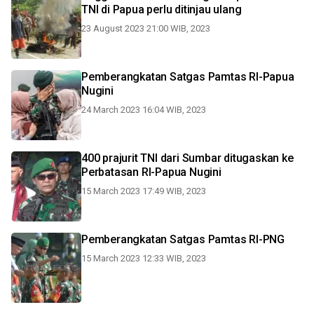
TNI di Papua perlu ditinjau ulang
23 August 2023 21:00 WIB, 2023
Pemberangkatan Satgas Pamtas RI-Papua
Nugini
24 March 2023 16:04 WIB, 2023
400 prajurit TNI dari Sumbar ditugaskan ke
Perbatasan RI-Papua Nugini
15 March 2023 17:49 WIB, 2023
Pemberangkatan Satgas Pamtas RI-PNG
15 March 2023 12:33 WIB, 2023