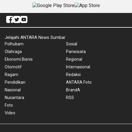
Jelajahi ANTARA News Sumbar
Polhukam
Sosial
Olahraga
Pariwisata
Ekonomi Bisnis
Regional
Otomotif
Internasional
Ragam
Redaksi
Pendidikan
ANTARA Foto
Nasional
BrandA
Nusantara
RSS
Foto
Video