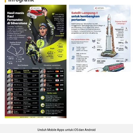
Unduh Mobile Apps untuk iOS dan Android