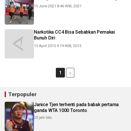
15 June 2021 8:46 WIB, 2021
Narkotika CC4 Bisa Sebabkan Pemakai
Bunuh Diri
15 April 2015 9:19 WIB, 2015
1
Terpopuler
Janice Tjen terhenti pada babak pertama
ganda WTA 1000 Toronto
23 jam lalu