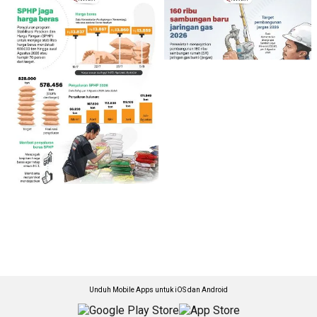
Unduh Mobile Apps untuk iOS dan Android