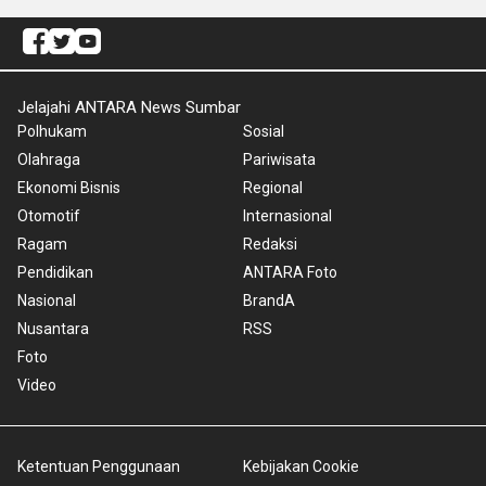
Jelajahi ANTARA News Sumbar
Polhukam
Sosial
Olahraga
Pariwisata
Ekonomi Bisnis
Regional
Otomotif
Internasional
Ragam
Redaksi
Pendidikan
ANTARA Foto
Nasional
BrandA
Nusantara
RSS
Foto
Video
Ketentuan Penggunaan
Kebijakan Cookie