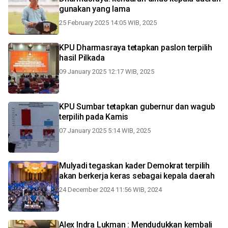
gunakan yang lama
25 February 2025 14:05 WIB, 2025
KPU Dharmasraya tetapkan paslon terpilih
hasil Pilkada
09 January 2025 12:17 WIB, 2025
KPU Sumbar tetapkan gubernur dan wagub
terpilih pada Kamis
07 January 2025 5:14 WIB, 2025
Mulyadi tegaskan kader Demokrat terpilih
akan berkerja keras sebagai kepala daerah
24 December 2024 11:56 WIB, 2024
Alex Indra Lukman : Mendudukkan kembali