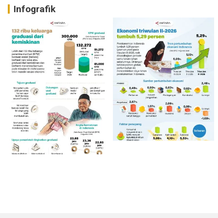
Infografik