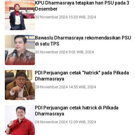
KPU Dharmasraya tetapkan hari PSU pada 3
Desember
30 November 2024 15:20 WIB, 2024
Bawaslu Dharmasraya rekomendasikan PSU
di satu TPS
30 November 2024 9:02 WIB, 2024
PDI Perjuangan cetak "hatrick" pada Pilkada
Dharmasraya
28 November 2024 14:55 WIB, 2024
PDI Perjuangan cetak hatrick di Pilkada
Dharmasraya
28 November 2024 12:09 WIB, 2024