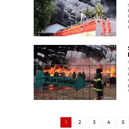
1
2
3
4
5