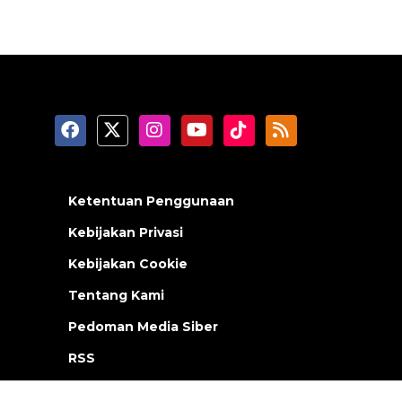
Ketentuan Penggunaan
Kebijakan Privasi
Kebijakan Cookie
Tentang Kami
Pedoman Media Siber
RSS