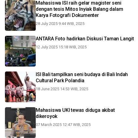
Mahasiswa ISI raih gelar magister seni
dengan tesis Mitos Inyiak Balang dalam
Karya Fotografi Dokumenter
28 July 2025 9:44 WIB, 2025
ANTARA Foto hadirkan Diskusi Taman Langit
12 July 2025 15:18 WIB, 2025
ISI Bali tampilkan seni budaya di Bali Indah
Cultural Park Polandia
18 June 2025 14:53 WIB, 2025
Mahasiswa UKI tewas diduga akibat
dikeroyok
07 March 2025 12:47 WIB, 2025