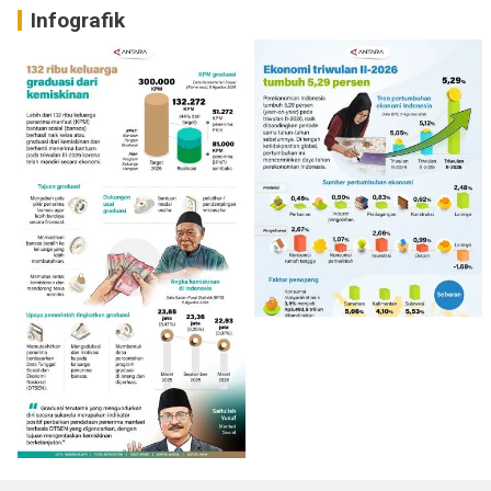
Infografik