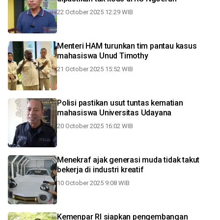
22 October 2025 12:29 WIB
Menteri HAM turunkan tim pantau kasus
mahasiswa Unud Timothy
21 October 2025 15:52 WIB
Polisi pastikan usut tuntas kematian
mahasiswa Universitas Udayana
20 October 2025 16:02 WIB
Menekraf ajak generasi muda tidak takut
bekerja di industri kreatif
10 October 2025 9:08 WIB
Kemenpar RI siapkan pengembangan