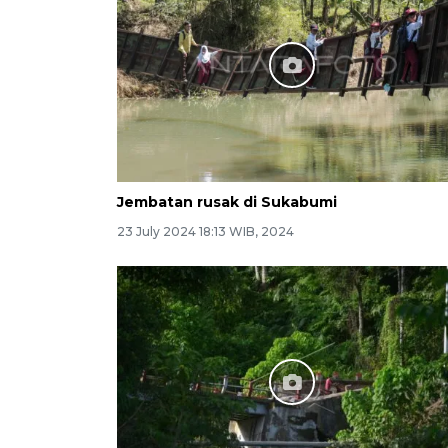
Jembatan rusak di Sukabumi
23 July 2024 18:13 WIB, 2024