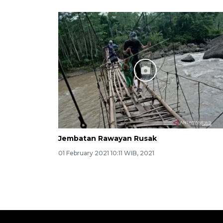
Jembatan Rawayan Rusak
01 February 2021 10:11 WIB, 2021