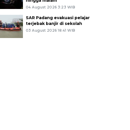
hingga malam
04 August 2026 3:23 WIB
SAR Padang evakuasi pelajar
terjebak banjir di sekolah
03 August 2026 18:41 WIB