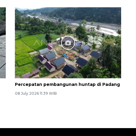
Percepatan pembangunan huntap di Padang
08 July 2026 11:39 WIB