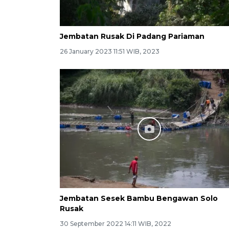
Jembatan Rusak Di Padang Pariaman
26 January 2023 11:51 WIB, 2023
Jembatan Sesek Bambu Bengawan Solo
Rusak
30 September 2022 14:11 WIB, 2022