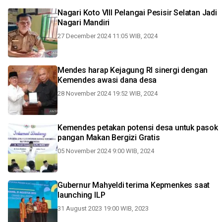
Nagari Koto VIII Pelangai Pesisir Selatan Jadi
Nagari Mandiri
27 December 2024 11:05 WIB, 2024
Mendes harap Kejagung RI sinergi dengan
Kemendes awasi dana desa
28 November 2024 19:52 WIB, 2024
Kemendes petakan potensi desa untuk pasok
pangan Makan Bergizi Gratis
05 November 2024 9:00 WIB, 2024
Gubernur Mahyeldi terima Kepmenkes saat
launching ILP
31 August 2023 19:00 WIB, 2023