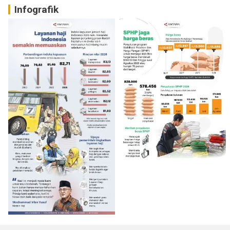
Infografik