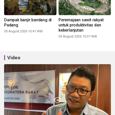
Dampak banjir bandang di
Peremajaan sawit rakyat
Padang
untuk produktivitas dan
keberlanjutan
05 August 2026 10:41 WIB
05 August 2026 10:37 WIB
Video