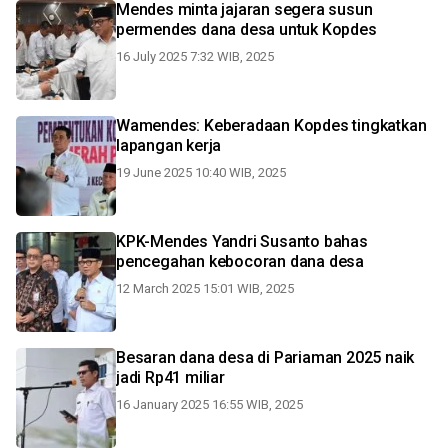
Mendes minta jajaran segera susun
permendes dana desa untuk Kopdes
16 July 2025 7:32 WIB, 2025
Wamendes: Keberadaan Kopdes tingkatkan
lapangan kerja
19 June 2025 10:40 WIB, 2025
KPK-Mendes Yandri Susanto bahas
pencegahan kebocoran dana desa
12 March 2025 15:01 WIB, 2025
Besaran dana desa di Pariaman 2025 naik
jadi Rp41 miliar
16 January 2025 16:55 WIB, 2025