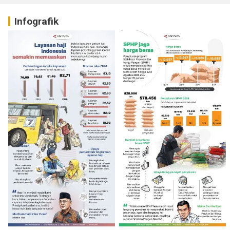
Infografik