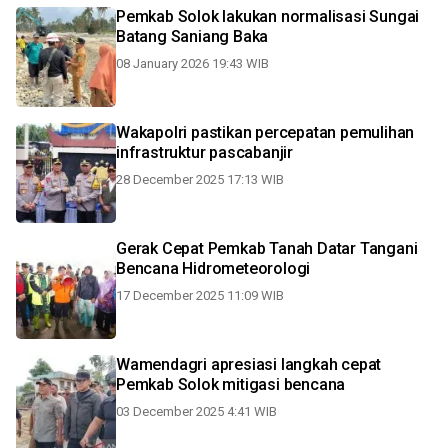
Pemkab Solok lakukan normalisasi Sungai
Batang Saniang Baka
08 January 2026 19:43 WIB
Wakapolri pastikan percepatan pemulihan
infrastruktur pascabanjir
28 December 2025 17:13 WIB
Gerak Cepat Pemkab Tanah Datar Tangani
Bencana Hidrometeorologi
17 December 2025 11:09 WIB
Wamendagri apresiasi langkah cepat
Pemkab Solok mitigasi bencana
03 December 2025 4:41 WIB