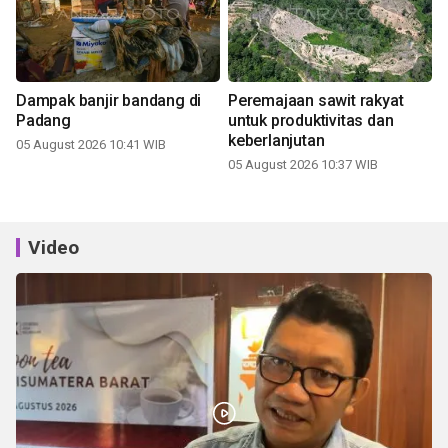
Dampak banjir bandang di
Peremajaan sawit rakyat
Padang
untuk produktivitas dan
keberlanjutan
05 August 2026 10:41 WIB
05 August 2026 10:37 WIB
Video