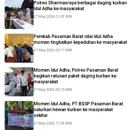
Polres Dharmasraya berbagai daging kurban
Idul Adha ke masyarakat
27 May 2026 21:02 WIB
Pemkab Pasaman Barat nilai Idul Adha
momen tingkatkan kepedulian ke masyarakat
27 May 2026 20:17 WIB
Momen Idul Adha, Polres Pasaman Barat
bagikan ratusan paket daging kurban ke
masyarakat
27 May 2026 20:15 WIB
Momen Idul Adha, PT BSSP Pasaman Barat
salurkan hewan kurban ke masyarakat
sekitar
27 May 2026 17:06 WIB