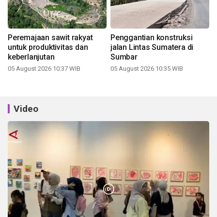
Peremajaan sawit rakyat
Penggantian konstruksi
untuk produktivitas dan
jalan Lintas Sumatera di
keberlanjutan
Sumbar
05 August 2026 10:37 WIB
05 August 2026 10:35 WIB
Video