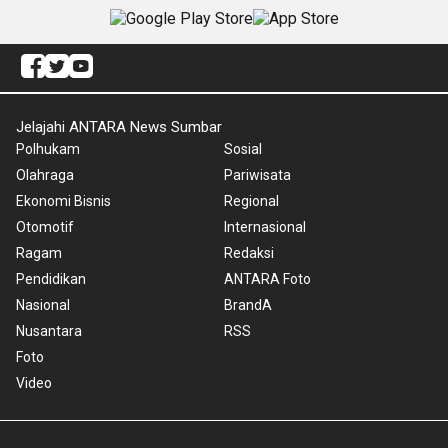
Jelajahi ANTARA News Sumbar
Polhukam
Sosial
Olahraga
Pariwisata
Ekonomi Bisnis
Regional
Otomotif
Internasional
Ragam
Redaksi
Pendidikan
ANTARA Foto
Nasional
BrandA
Nusantara
RSS
Foto
Video