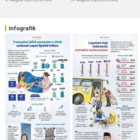
Infografik