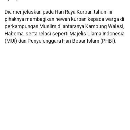
Dia menjelaskan pada Hari Raya Kurban tahun ini
pihaknya membagikan hewan kurban kepada warga di
perkampungan Muslim di antaranya Kampung Walesi,
Habema, serta relasi seperti Majelis Ulama Indonesia
(MUI) dan Penyelenggara Hari Besar Islam (PHBI).