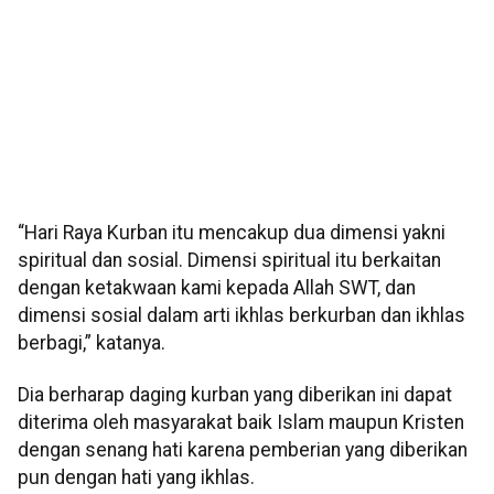
“Hari Raya Kurban itu mencakup dua dimensi yakni
spiritual dan sosial. Dimensi spiritual itu berkaitan
dengan ketakwaan kami kepada Allah SWT, dan
dimensi sosial dalam arti ikhlas berkurban dan ikhlas
berbagi,” katanya.
Dia berharap daging kurban yang diberikan ini dapat
diterima oleh masyarakat baik Islam maupun Kristen
dengan senang hati karena pemberian yang diberikan
pun dengan hati yang ikhlas.