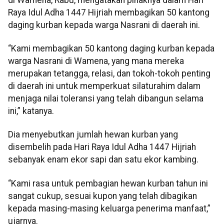
Raya Idul Adha 1447 Hijriah membagikan 50 kantong
daging kurban kepada warga Nasrani di daerah ini.
“Kami membagikan 50 kantong daging kurban kepada
warga Nasrani di Wamena, yang mana mereka
merupakan tetangga, relasi, dan tokoh-tokoh penting
di daerah ini untuk memperkuat silaturahim dalam
menjaga nilai toleransi yang telah dibangun selama
ini,” katanya.
Dia menyebutkan jumlah hewan kurban yang
disembelih pada Hari Raya Idul Adha 1447 Hijriah
sebanyak enam ekor sapi dan satu ekor kambing.
“Kami rasa untuk pembagian hewan kurban tahun ini
sangat cukup, sesuai kupon yang telah dibagikan
kepada masing-masing keluarga penerima manfaat,”
ujarnya.