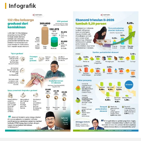
Infografik