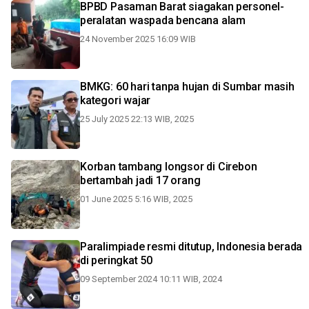
BPBD Pasaman Barat siagakan personel-
peralatan waspada bencana alam
24 November 2025 16:09 WIB
BMKG: 60 hari tanpa hujan di Sumbar masih
kategori wajar
25 July 2025 22:13 WIB, 2025
Korban tambang longsor di Cirebon
bertambah jadi 17 orang
01 June 2025 5:16 WIB, 2025
Paralimpiade resmi ditutup, Indonesia berada
di peringkat 50
09 September 2024 10:11 WIB, 2024