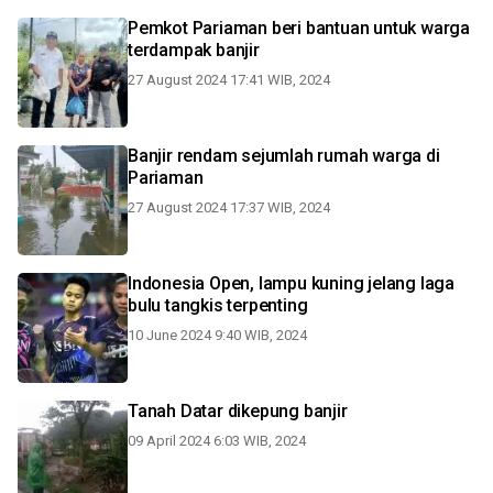
Pemkot Pariaman beri bantuan untuk warga
terdampak banjir
27 August 2024 17:41 WIB, 2024
Banjir rendam sejumlah rumah warga di
Pariaman
27 August 2024 17:37 WIB, 2024
Indonesia Open, lampu kuning jelang laga
bulu tangkis terpenting
10 June 2024 9:40 WIB, 2024
Tanah Datar dikepung banjir
09 April 2024 6:03 WIB, 2024