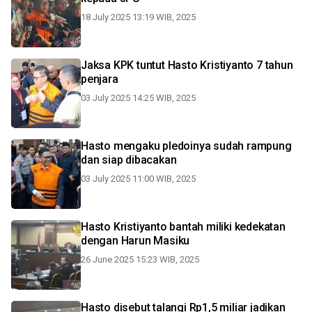
18 July 2025 13:19 WIB, 2025
Jaksa KPK tuntut Hasto Kristiyanto 7 tahun
penjara
03 July 2025 14:25 WIB, 2025
Hasto mengaku pledoinya sudah rampung
dan siap dibacakan
03 July 2025 11:00 WIB, 2025
Hasto Kristiyanto bantah miliki kedekatan
dengan Harun Masiku
26 June 2025 15:23 WIB, 2025
Hasto disebut talangi Rp1,5 miliar jadikan