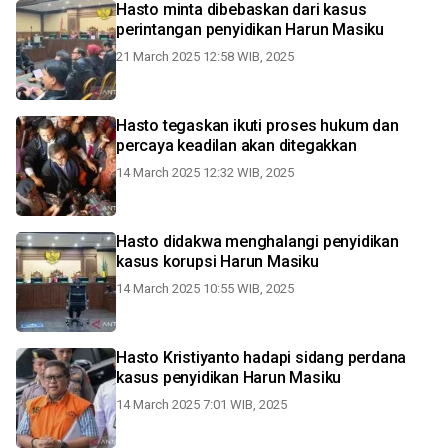
Hasto minta dibebaskan dari kasus
perintangan penyidikan Harun Masiku
21 March 2025 12:58 WIB, 2025
Hasto tegaskan ikuti proses hukum dan
percaya keadilan akan ditegakkan
14 March 2025 12:32 WIB, 2025
Hasto didakwa menghalangi penyidikan
kasus korupsi Harun Masiku
14 March 2025 10:55 WIB, 2025
Hasto Kristiyanto hadapi sidang perdana
kasus penyidikan Harun Masiku
14 March 2025 7:01 WIB, 2025