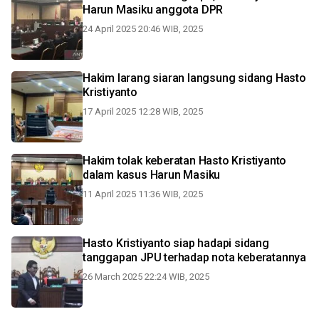
Harun Masiku anggota DPR
24 April 2025 20:46 WIB, 2025
Hakim larang siaran langsung sidang Hasto
Kristiyanto
17 April 2025 12:28 WIB, 2025
Hakim tolak keberatan Hasto Kristiyanto
dalam kasus Harun Masiku
11 April 2025 11:36 WIB, 2025
Hasto Kristiyanto siap hadapi sidang
tanggapan JPU terhadap nota keberatannya
26 March 2025 22:24 WIB, 2025