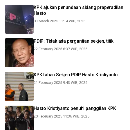
KPK ajukan penundaan sidang praperadilan
Hasto
03 March 2025 11:14 WIB, 2025
PDIP: Tidak ada pergantian sekjen, titik
22 February 2025 6:37 WIB, 2025
KPK tahan Sekjen PDIP Hasto Kristiyanto
21 February 2025 9:43 WIB, 2025
Hasto Kristiyanto penuhi panggilan KPK
20 February 2025 11:36 WIB, 2025