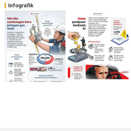
Infografik