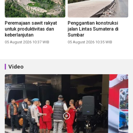
Peremajaan sawit rakyat
Penggantian konstruksi
untuk produktivitas dan
jalan Lintas Sumatera di
keberlanjutan
Sumbar
05 August 2026 10:37 WIB
05 August 2026 10:35 WIB
Video