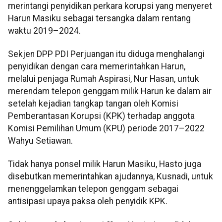
merintangi penyidikan perkara korupsi yang menyeret
Harun Masiku sebagai tersangka dalam rentang
waktu 2019–2024.
Sekjen DPP PDI Perjuangan itu diduga menghalangi
penyidikan dengan cara memerintahkan Harun,
melalui penjaga Rumah Aspirasi, Nur Hasan, untuk
merendam telepon genggam milik Harun ke dalam air
setelah kejadian tangkap tangan oleh Komisi
Pemberantasan Korupsi (KPK) terhadap anggota
Komisi Pemilihan Umum (KPU) periode 2017–2022
Wahyu Setiawan.
Tidak hanya ponsel milik Harun Masiku, Hasto juga
disebutkan memerintahkan ajudannya, Kusnadi, untuk
menenggelamkan telepon genggam sebagai
antisipasi upaya paksa oleh penyidik KPK.