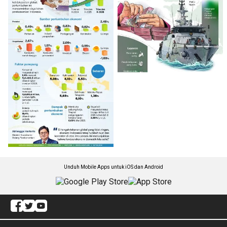
Unduh Mobile Apps untuk iOS dan Android