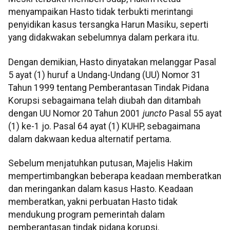
menyampaikan Hasto tidak terbukti merintangi
penyidikan kasus tersangka Harun Masiku, seperti
yang didakwakan sebelumnya dalam perkara itu.
Dengan demikian, Hasto dinyatakan melanggar Pasal
5 ayat (1) huruf a Undang-Undang (UU) Nomor 31
Tahun 1999 tentang Pemberantasan Tindak Pidana
Korupsi sebagaimana telah diubah dan ditambah
dengan UU Nomor 20 Tahun 2001
juncto
Pasal 55 ayat
(1) ke-1 jo. Pasal 64 ayat (1) KUHP, sebagaimana
dalam dakwaan kedua alternatif pertama.
Sebelum menjatuhkan putusan, Majelis Hakim
mempertimbangkan beberapa keadaan memberatkan
dan meringankan dalam kasus Hasto. Keadaan
memberatkan, yakni perbuatan Hasto tidak
mendukung program pemerintah dalam
pemberantasan tindak pidana korupsi.