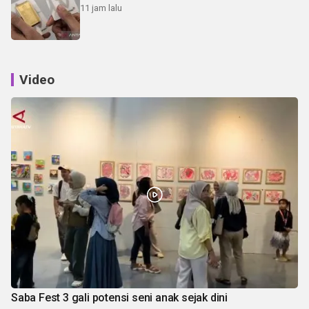
11 jam lalu
Video
Saba Fest 3 gali potensi seni anak sejak dini