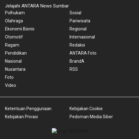
Jelajahi ANTARA News Sumbar
Polhukam
Sosial
Olahraga
Pariwisata
Ekonomi Bisnis
Regional
Otomotif
Internasional
Ragam
Redaksi
Pendidikan
ANTARA Foto
Nasional
BrandA
Nusantara
RSS
Foto
Video
Ketentuan Penggunaan
Kebijakan Cookie
Kebijakan Privasi
Pedoman Media Siber