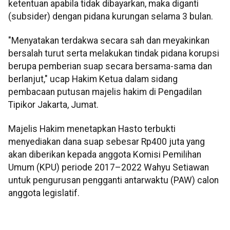
ketentuan apabila tidak dibayarkan, maka diganti
(subsider) dengan pidana kurungan selama 3 bulan.
"Menyatakan terdakwa secara sah dan meyakinkan
bersalah turut serta melakukan tindak pidana korupsi
berupa pemberian suap secara bersama-sama dan
berlanjut," ucap Hakim Ketua dalam sidang
pembacaan putusan majelis hakim di Pengadilan
Tipikor Jakarta, Jumat.
Majelis Hakim menetapkan Hasto terbukti
menyediakan dana suap sebesar Rp400 juta yang
akan diberikan kepada anggota Komisi Pemilihan
Umum (KPU) periode 2017–2022 Wahyu Setiawan
untuk pengurusan pengganti antarwaktu (PAW) calon
anggota legislatif.