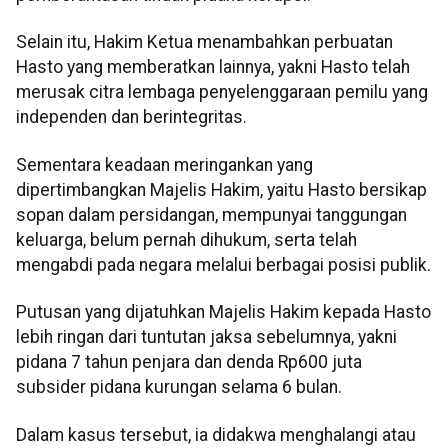
Selain itu, Hakim Ketua menambahkan perbuatan
Hasto yang memberatkan lainnya, yakni Hasto telah
merusak citra lembaga penyelenggaraan pemilu yang
independen dan berintegritas.
Sementara keadaan meringankan yang
dipertimbangkan Majelis Hakim, yaitu Hasto bersikap
sopan dalam persidangan, mempunyai tanggungan
keluarga, belum pernah dihukum, serta telah
mengabdi pada negara melalui berbagai posisi publik.
Putusan yang dijatuhkan Majelis Hakim kepada Hasto
lebih ringan dari tuntutan jaksa sebelumnya, yakni
pidana 7 tahun penjara dan denda Rp600 juta
subsider pidana kurungan selama 6 bulan.
Dalam kasus tersebut, ia didakwa menghalangi atau