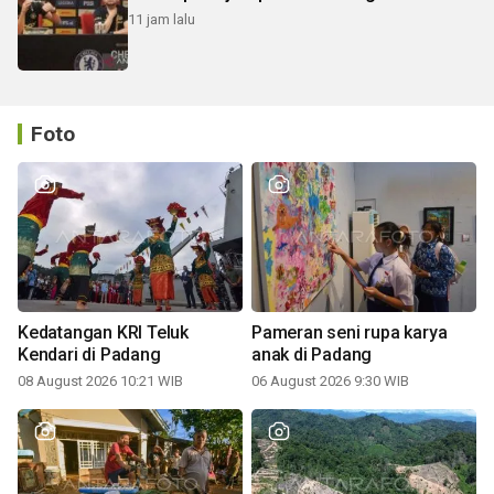
11 jam lalu
Foto
Kedatangan KRI Teluk
Pameran seni rupa karya
Kendari di Padang
anak di Padang
08 August 2026 10:21 WIB
06 August 2026 9:30 WIB