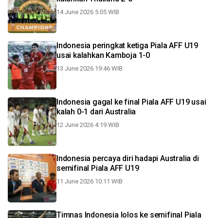
14 June 2026 5:05 WIB
Indonesia peringkat ketiga Piala AFF U19
usai kalahkan Kamboja 1-0
13 June 2026 19:46 WIB
Indonesia gagal ke final Piala AFF U19 usai
kalah 0-1 dari Australia
12 June 2026 4:19 WIB
Indonesia percaya diri hadapi Australia di
semifinal Piala AFF U19
11 June 2026 10:11 WIB
Timnas Indonesia lolos ke semifinal Piala