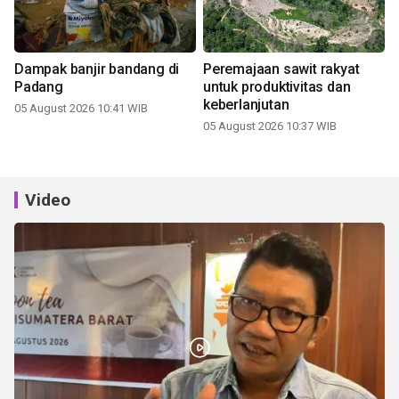
Dampak banjir bandang di
Peremajaan sawit rakyat
Padang
untuk produktivitas dan
keberlanjutan
05 August 2026 10:41 WIB
05 August 2026 10:37 WIB
Video