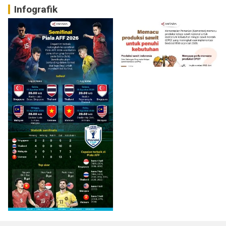
Infografik