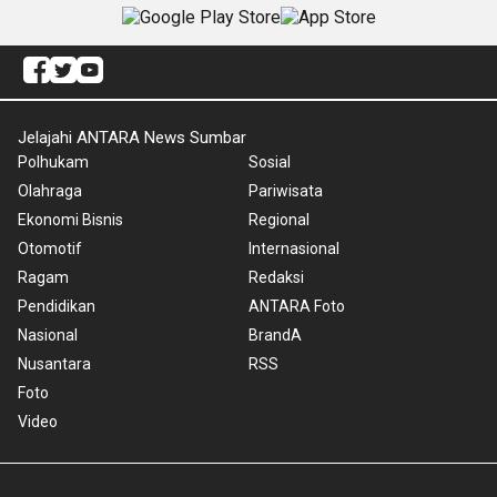
Jelajahi ANTARA News Sumbar
Polhukam
Sosial
Olahraga
Pariwisata
Ekonomi Bisnis
Regional
Otomotif
Internasional
Ragam
Redaksi
Pendidikan
ANTARA Foto
Nasional
BrandA
Nusantara
RSS
Foto
Video