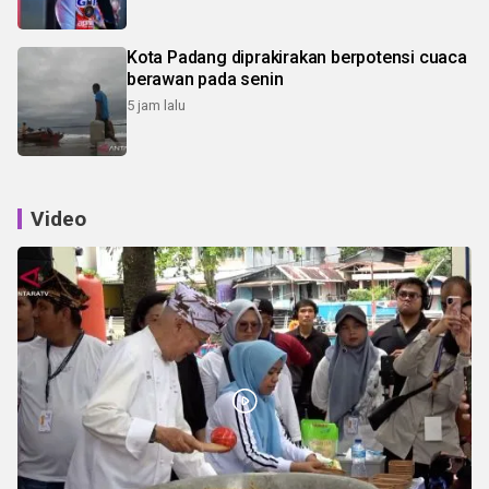
Kota Padang diprakirakan berpotensi cuaca
berawan pada senin
5 jam lalu
Video