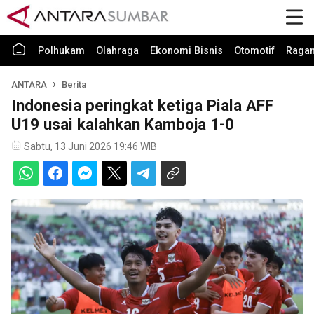
Polhukam
Olahraga
Ekonomi Bisnis
Otomotif
Raga
ANTARA
Berita
Indonesia peringkat ketiga Piala AFF
U19 usai kalahkan Kamboja 1-0
Sabtu, 13 Juni 2026 19:46 WIB