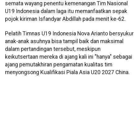
semata wayang penentu kemenangan Tim Nasional
U19 Indonesia dalam laga itu memanfaatkan sepak
pojok kiriman Isfandyar Abdillah pada menit ke-62.
Pelatih Timnas U19 Indonesia Nova Arianto bersyukur
anak-anak asuhnya bisa tampil baik dan maksimal
dalam pertandingan tersebut, meskipun
keikutsertaan mereka di ajang kali ini "hanya" sebagai
ajang pemutakhiran pengamatan kualitas tim
menyongsong Kualifikasi Piala Asia U20 2027 China.