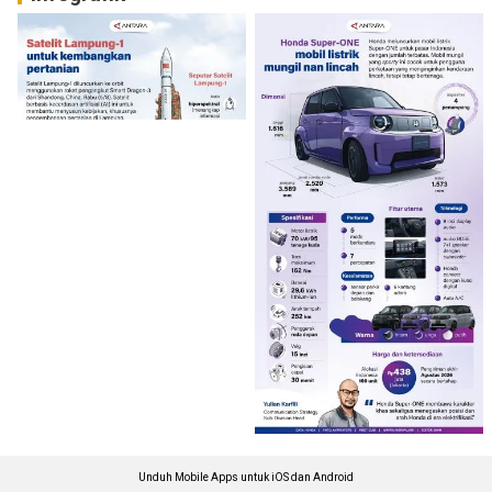
Unduh Mobile Apps untuk iOS dan Android