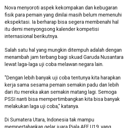
Nova menyoroti aspek kekompakan dan kebugaran
fisik para pemain yang dinilai masih belum memenuhi
ekspektasi. Ia berharap bisa segera membenahi hal
itu demi menyongsong kalender kompetisi
internasional berikutnya.
Salah satu hal yang mungkin ditempuh adalah dengan
menambah jam terbang bagi skuad Garuda Nusantara
lewat laga-laga uji coba melawan negara lain.
"Dengan lebih banyak uji coba tentunya kita harapkan
kerja sama sesama pemain semakin padu dan lebih
dari itu mereka akan semakin matang lagi. Semoga
PSSI nanti bisa mempertimbangkan kita bisa banyak
melakukan laga uji coba," katanya.
Di Sumatera Utara, Indonesia tak mampu
mempertahankan gelar juara Piala AFF U19, yang