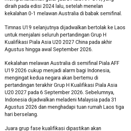
diraih pada edisi 2024 lalu, setelah menelan
kekalahan 0-1 melawan Australia di babak semifinal.
Timnas U19 selanjutnya dijadwalkan bertolak ke Laos
untuk menjalani seluruh pertandingan Grup H
Kualifikasi Piala Asia U20 2027 China pada akhir
Agustus hingga awal September 2026.
Kekalahan melawan Australia di semifinal Piala AFF
U19 2026 cukup menjadi alarm bagi Indonesia,
mengingat kedua negara akan bertemu di
pertandingan terakhir Grup H Kualifikasi Piala Asia
U20 2027 pada 6 September 2026. Sebelumnya,
Indonesia dijadwalkan meladeni Malaysia pada 31
Agustus 2026 dan menghadapi tuan rumah Laos tiga
hari berselang.
Juara grup fase kualifikasi dipastikan akan