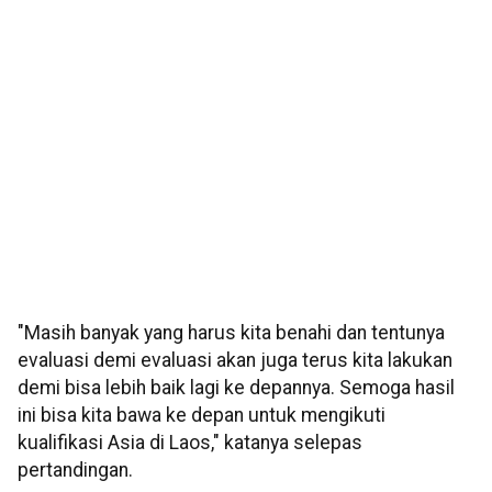
"Masih banyak yang harus kita benahi dan tentunya
evaluasi demi evaluasi akan juga terus kita lakukan
demi bisa lebih baik lagi ke depannya. Semoga hasil
ini bisa kita bawa ke depan untuk mengikuti
kualifikasi Asia di Laos," katanya selepas
pertandingan.