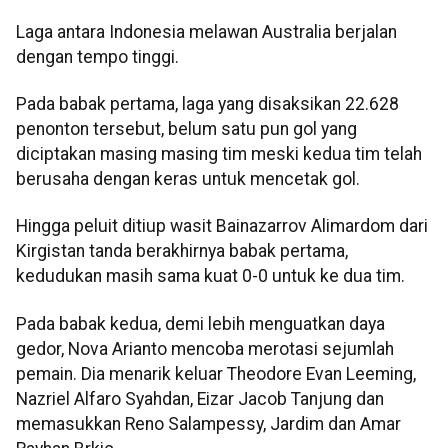
Laga antara Indonesia melawan Australia berjalan
dengan tempo tinggi.
Pada babak pertama, laga yang disaksikan 22.628
penonton tersebut, belum satu pun gol yang
diciptakan masing masing tim meski kedua tim telah
berusaha dengan keras untuk mencetak gol.
Hingga peluit ditiup wasit Bainazarrov Alimardom dari
Kirgistan tanda berakhirnya babak pertama,
kedudukan masih sama kuat 0-0 untuk ke dua tim.
Pada babak kedua, demi lebih menguatkan daya
gedor, Nova Arianto mencoba merotasi sejumlah
pemain. Dia menarik keluar Theodore Evan Leeming,
Nazriel Alfaro Syahdan, Eizar Jacob Tanjung dan
memasukkan Reno Salampessy, Jardim dan Amar