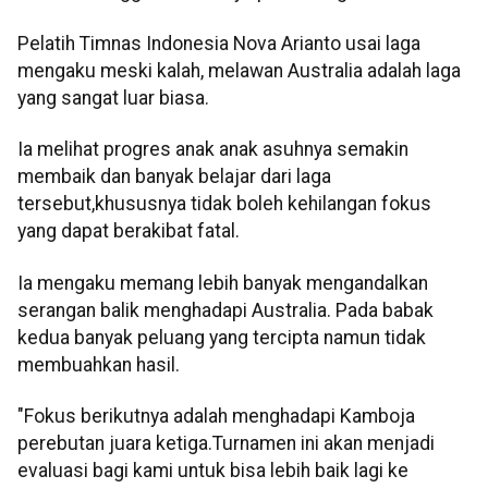
Pelatih Timnas Indonesia Nova Arianto usai laga
mengaku meski kalah, melawan Australia adalah laga
yang sangat luar biasa.
Ia melihat progres anak anak asuhnya semakin
membaik dan banyak belajar dari laga
tersebut,khususnya tidak boleh kehilangan fokus
yang dapat berakibat fatal.
Ia mengaku memang lebih banyak mengandalkan
serangan balik menghadapi Australia. Pada babak
kedua banyak peluang yang tercipta namun tidak
membuahkan hasil.
"Fokus berikutnya adalah menghadapi Kamboja
perebutan juara ketiga.Turnamen ini akan menjadi
evaluasi bagi kami untuk bisa lebih baik lagi ke