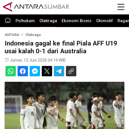
Polhukam
Olahraga
Ekonomi Bisnis
Otomotif
Raga
ANTARA
Olahraga
Indonesia gagal ke final Piala AFF U19
usai kalah 0-1 dari Australia
Jumat, 12 Juni 2026 04:19 WIB