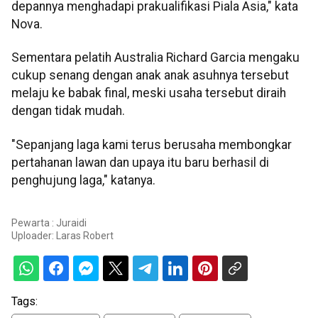
depannya menghadapi prakualifikasi Piala Asia," kata
Nova.
Sementara pelatih Australia Richard Garcia mengaku
cukup senang dengan anak anak asuhnya tersebut
melaju ke babak final, meski usaha tersebut diraih
dengan tidak mudah.
"Sepanjang laga kami terus berusaha membongkar
pertahanan lawan dan upaya itu baru berhasil di
penghujung laga," katanya.
Pewarta : Juraidi
Uploader:
Laras Robert
Tags: