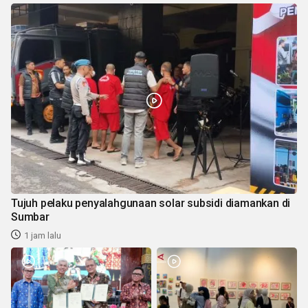
Tujuh pelaku penyalahgunaan solar subsidi diamankan di
Sumbar
1 jam lalu