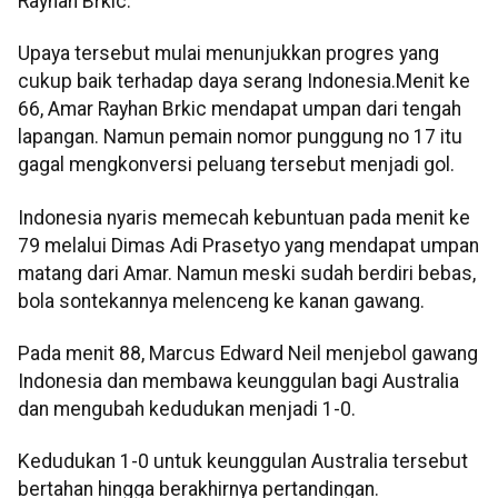
Rayhan Brkic.
Upaya tersebut mulai menunjukkan progres yang
cukup baik terhadap daya serang Indonesia.Menit ke
66, Amar Rayhan Brkic mendapat umpan dari tengah
lapangan. Namun pemain nomor punggung no 17 itu
gagal mengkonversi peluang tersebut menjadi gol.
Indonesia nyaris memecah kebuntuan pada menit ke
79 melalui Dimas Adi Prasetyo yang mendapat umpan
matang dari Amar. Namun meski sudah berdiri bebas,
bola sontekannya melenceng ke kanan gawang.
Pada menit 88, Marcus Edward Neil menjebol gawang
Indonesia dan membawa keunggulan bagi Australia
dan mengubah kedudukan menjadi 1-0.
Kedudukan 1-0 untuk keunggulan Australia tersebut
bertahan hingga berakhirnya pertandingan.