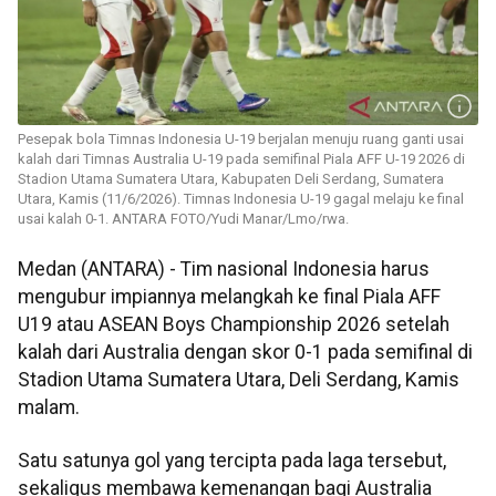
Pesepak bola Timnas Indonesia U-19 berjalan menuju ruang ganti usai
kalah dari Timnas Australia U-19 pada semifinal Piala AFF U-19 2026 di
Stadion Utama Sumatera Utara, Kabupaten Deli Serdang, Sumatera
Utara, Kamis (11/6/2026). Timnas Indonesia U-19 gagal melaju ke final
usai kalah 0-1. ANTARA FOTO/Yudi Manar/Lmo/rwa.
Medan (ANTARA) - Tim nasional Indonesia harus
mengubur impiannya melangkah ke final Piala AFF
U19 atau ASEAN Boys Championship 2026 setelah
kalah dari Australia dengan skor 0-1 pada semifinal di
Stadion Utama Sumatera Utara, Deli Serdang, Kamis
malam.
Satu satunya gol yang tercipta pada laga tersebut,
sekaligus membawa kemenangan bagi Australia