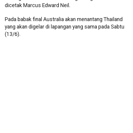
dicetak Marcus Edward Neil.
Pada babak final Australia akan menantang Thailand
yang akan digelar di lapangan yang sama pada Sabtu
(13/6).