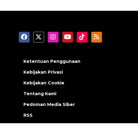
Ketentuan Penggunaan
Kebijakan Privasi
Kebijakan Cookie
Tentang Kami
Pedoman Media Siber
RSS