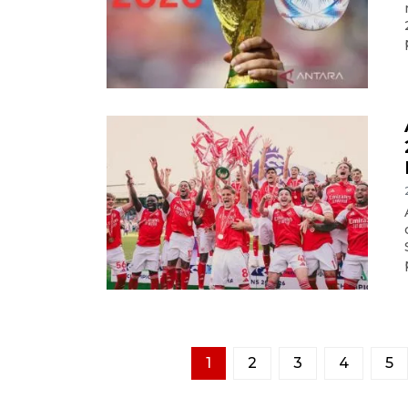
1
2
3
4
5