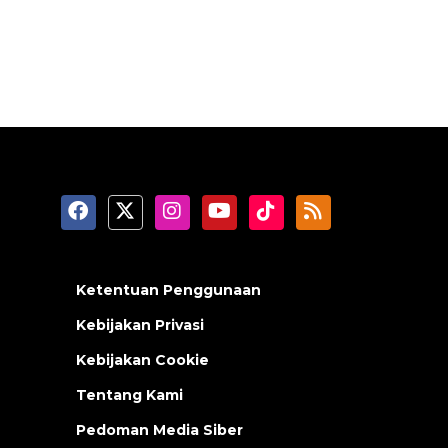
Ketentuan Penggunaan
Kebijakan Privasi
Kebijakan Cookie
Tentang Kami
Pedoman Media Siber