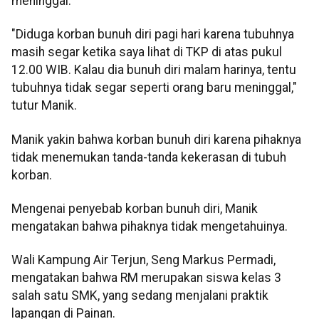
meninggal.
"Diduga korban bunuh diri pagi hari karena tubuhnya
masih segar ketika saya lihat di TKP di atas pukul
12.00 WIB. Kalau dia bunuh diri malam harinya, tentu
tubuhnya tidak segar seperti orang baru meninggal,"
tutur Manik.
Manik yakin bahwa korban bunuh diri karena pihaknya
tidak menemukan tanda-tanda kekerasan di tubuh
korban.
Mengenai penyebab korban bunuh diri, Manik
mengatakan bahwa pihaknya tidak mengetahuinya.
Wali Kampung Air Terjun, Seng Markus Permadi,
mengatakan bahwa RM merupakan siswa kelas 3
salah satu SMK, yang sedang menjalani praktik
lapangan di Painan.