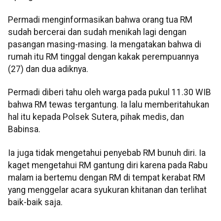
Permadi menginformasikan bahwa orang tua RM
sudah bercerai dan sudah menikah lagi dengan
pasangan masing-masing. Ia mengatakan bahwa di
rumah itu RM tinggal dengan kakak perempuannya
(27) dan dua adiknya.
Permadi diberi tahu oleh warga pada pukul 11.30 WIB
bahwa RM tewas tergantung. Ia lalu memberitahukan
hal itu kepada Polsek Sutera, pihak medis, dan
Babinsa.
Ia juga tidak mengetahui penyebab RM bunuh diri. Ia
kaget mengetahui RM gantung diri karena pada Rabu
malam ia bertemu dengan RM di tempat kerabat RM
yang menggelar acara syukuran khitanan dan terlihat
baik-baik saja.