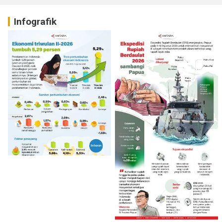
Infografik