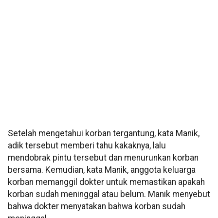
Setelah mengetahui korban tergantung, kata Manik,
adik tersebut memberi tahu kakaknya, lalu
mendobrak pintu tersebut dan menurunkan korban
bersama. Kemudian, kata Manik, anggota keluarga
korban memanggil dokter untuk memastikan apakah
korban sudah meninggal atau belum. Manik menyebut
bahwa dokter menyatakan bahwa korban sudah