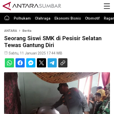
Polhukam
Olahraga
Ekonomi Bisnis
Otomotif
Raga
ANTARA
Berita
Seorang Siswi SMK di Pesisir Selatan
Tewas Gantung Diri
Sabtu, 11 Januari 2025 17:44 WIB