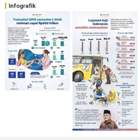
Infografik