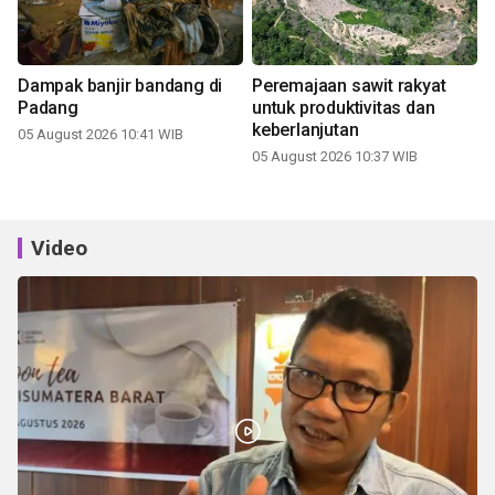
Dampak banjir bandang di
Peremajaan sawit rakyat
Padang
untuk produktivitas dan
keberlanjutan
05 August 2026 10:41 WIB
05 August 2026 10:37 WIB
Video