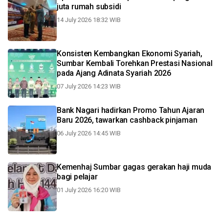
juta rumah subsidi
14 July 2026 18:32 WIB
Konsisten Kembangkan Ekonomi Syariah,
Sumbar Kembali Torehkan Prestasi Nasional
pada Ajang Adinata Syariah 2026
07 July 2026 14:23 WIB
Bank Nagari hadirkan Promo Tahun Ajaran
Baru 2026, tawarkan cashback pinjaman
06 July 2026 14:45 WIB
Kemenhaj Sumbar gagas gerakan haji muda
bagi pelajar
01 July 2026 16:20 WIB