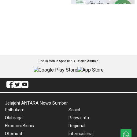
Unduh Mobile Apps untuk iOS dan Android
Jelajahi ANTARA News Sumbar
Polhukam
Sosial
Olahraga
Pariwisata
Ekonomi Bisnis
Regional
Otomotif
Internasional