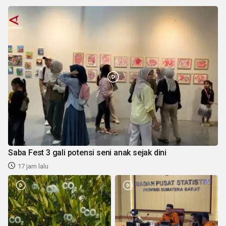
Saba Fest 3 gali potensi seni anak sejak dini
17 jam lalu