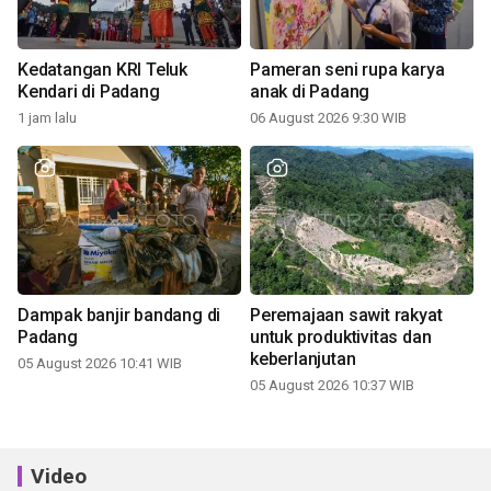
Kedatangan KRI Teluk
Pameran seni rupa karya
Kendari di Padang
anak di Padang
1 jam lalu
06 August 2026 9:30 WIB
Dampak banjir bandang di
Peremajaan sawit rakyat
Padang
untuk produktivitas dan
keberlanjutan
05 August 2026 10:41 WIB
05 August 2026 10:37 WIB
Video