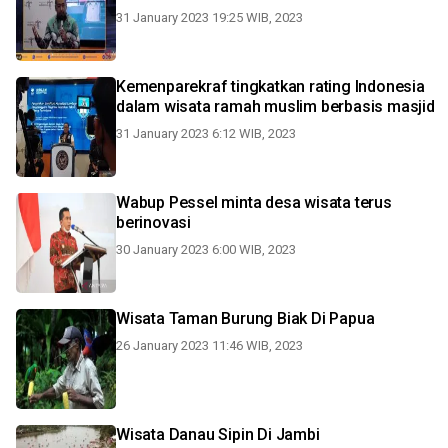
31 January 2023 19:25 WIB, 2023
Kemenparekraf tingkatkan rating Indonesia
dalam wisata ramah muslim berbasis masjid
31 January 2023 6:12 WIB, 2023
Wabup Pessel minta desa wisata terus
berinovasi
30 January 2023 6:00 WIB, 2023
Wisata Taman Burung Biak Di Papua
26 January 2023 11:46 WIB, 2023
Wisata Danau Sipin Di Jambi