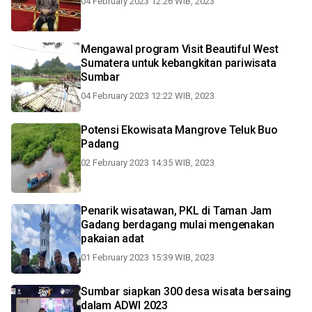
04 February 2023 12:26 WIB, 2023
Mengawal program Visit Beautiful West
Sumatera untuk kebangkitan pariwisata
Sumbar
04 February 2023 12:22 WIB, 2023
Potensi Ekowisata Mangrove Teluk Buo
Padang
02 February 2023 14:35 WIB, 2023
Penarik wisatawan, PKL di Taman Jam
Gadang berdagang mulai mengenakan
pakaian adat
01 February 2023 15:39 WIB, 2023
Sumbar siapkan 300 desa wisata bersaing
dalam ADWI 2023