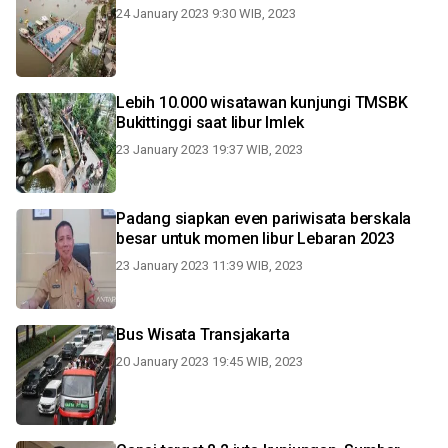
24 January 2023 9:30 WIB, 2023
Lebih 10.000 wisatawan kunjungi TMSBK
Bukittinggi saat libur Imlek
23 January 2023 19:37 WIB, 2023
Padang siapkan even pariwisata berskala
besar untuk momen libur Lebaran 2023
23 January 2023 11:39 WIB, 2023
Bus Wisata Transjakarta
20 January 2023 19:45 WIB, 2023