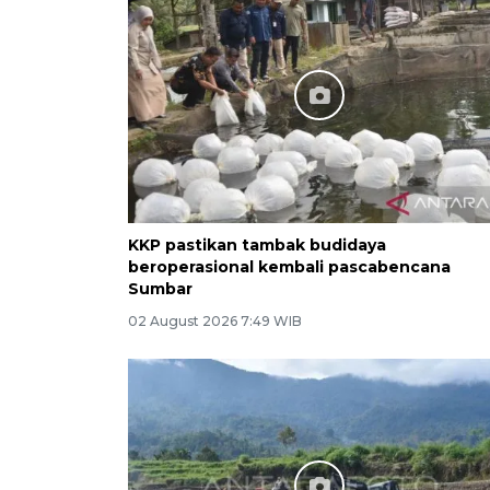
KKP pastikan tambak budidaya
beroperasional kembali pascabencana
Sumbar
02 August 2026 7:49 WIB