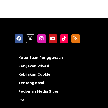
Ketentuan Penggunaan
Kebijakan Privasi
Kebijakan Cookie
Tentang Kami
Pedoman Media Siber
RSS