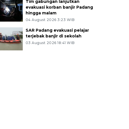
Tim gabungan lanjutkan
evakuasi korban banjir Padang
hingga malam
04 August 2026 3:23 WIB
SAR Padang evakuasi pelajar
terjebak banjir di sekolah
03 August 2026 18:41 WIB