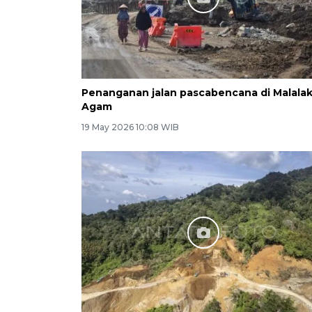
Penanganan jalan pascabencana di Malala
Agam
19 May 2026 10:08 WIB