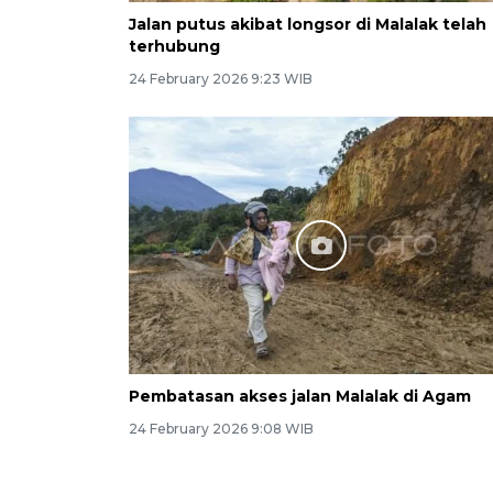
Jalan putus akibat longsor di Malalak telah
terhubung
24 February 2026 9:23 WIB
Pembatasan akses jalan Malalak di Agam
24 February 2026 9:08 WIB