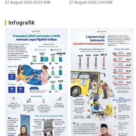
Sumbar
07 August 2026 20:35 WIB
07 August 2026 2:04 WIB
Infografik