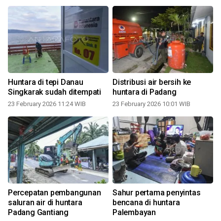
Huntara di tepi Danau
Distribusi air bersih ke
Singkarak sudah ditempati
huntara di Padang
23 February 2026 11:24 WIB
23 February 2026 10:01 WIB
Percepatan pembangunan
Sahur pertama penyintas
saluran air di huntara
bencana di huntara
Padang Gantiang
Palembayan