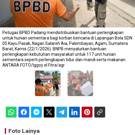
Petugas BPBD Padang mendistribusikan bantuan perlengkapan
untuk hunian sementara bagi korban bencana di Lapangan Bola SDN
05 Kayu Pasak, Nagari Salareh Aia, Palembayan, Agam, Sumatera
Barat, Kamis (22/1/2026). BNPB menyalurkan bantuan
perlengkapan kebutuhan masyarakat untuk 117 unit hunian
sementara seperti perlengkapan tidur dan mandi serta makanan.
ANTARA FOTO/Iggoy el Fitra/agr
Foto Lainya