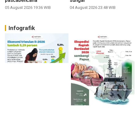
pascabencana
sungai
05 August 2026 19:36 WIB
04 August 2026 23:48 WIB
Infografik