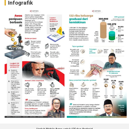
Infografik