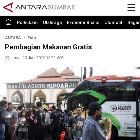
Polhukam
Olahraga
Ekonomi Bisnis
Otomotif
Raga
ANTARA
Foto
Pembagian Makanan Gratis
Jumat, 10 Juni 2022 15:22 WIB