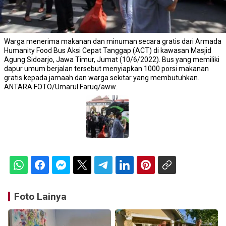
Warga menerima makanan dan minuman secara gratis dari Armada
Humanity Food Bus Aksi Cepat Tanggap (ACT) di kawasan Masjid
Agung Sidoarjo, Jawa Timur, Jumat (10/6/2022). Bus yang memiliki
dapur umum berjalan tersebut menyiapkan 1000 porsi makanan
gratis kepada jamaah dan warga sekitar yang membutuhkan.
ANTARA FOTO/Umarul Faruq/aww.
Foto Lainya