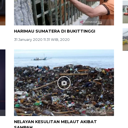
HARIMAU SUMATERA DI BUKITTINGGI
31 January 2020 11:31 WIB, 2020
NELAYAN KESULITAN MELAUT AKIBAT
SAMPAH