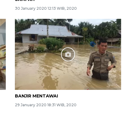
30 January 2020 12:13 WIB, 2020
BANJIR MENTAWAI
29 January 2020 18:31 WIB, 2020