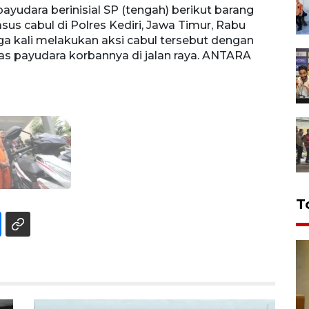
ayudara berinisial SP (tengah) berikut barang
sus cabul di Polres Kediri, Jawa Timur, Rabu
iga kali melakukan aksi cabul tersebut dengan
 payudara korbannya di jalan raya. ANTARA
T