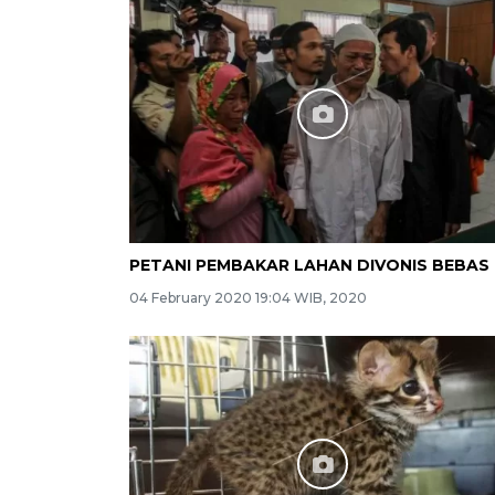
PETANI PEMBAKAR LAHAN DIVONIS BEBAS
04 February 2020 19:04 WIB, 2020