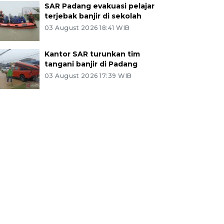
SAR Padang evakuasi pelajar
terjebak banjir di sekolah
03 August 2026 18:41 WIB
Kantor SAR turunkan tim
tangani banjir di Padang
03 August 2026 17:39 WIB