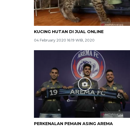
KUCING HUTAN DI JUAL ONLINE
04 February 2020 16:19 WIB, 2020
PERKENALAN PEMAIN ASING AREMA