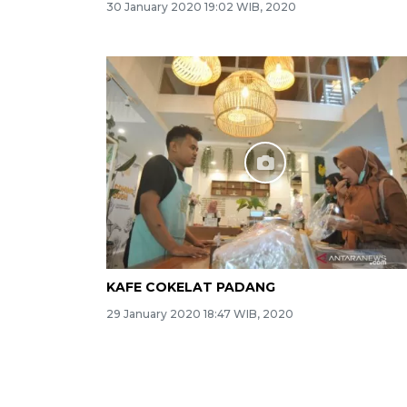
30 January 2020 19:02 WIB, 2020
KAFE COKELAT PADANG
29 January 2020 18:47 WIB, 2020