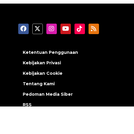
Ketentuan Penggunaan
Kebijakan Privasi
Kebijakan Cookie
Tentang Kami
Pedoman Media Siber
RSS