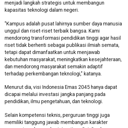
menjadi langkah strategis untuk membangun
kapasitas teknologi dalam negeri.
"Kampus adalah pusat lahirnya sumber daya manusia
unggul dan riset-riset terbaik bangsa. Kami
mendorong transformasi pendidikan tinggi agar hasil
riset tidak berhenti sebagai publikasi ilmiah semata,
tetapi dapat dimanfaatkan untuk menjawab
kebutuhan masyarakat, meningkatkan kesejahteraan,
dan mendorong masyarakat semakin adaptif
terhadap perkembangan teknologi," katanya.
Menurut dia, visi Indonesia Emas 2045 hanya dapat
dicapai melalui investasi jangka panjang pada
pendidikan, ilmu pengetahuan, dan teknologi.
Selain kompetensi teknis, perguruan tinggi juga
memiliki tanggung jawab membangun karakter