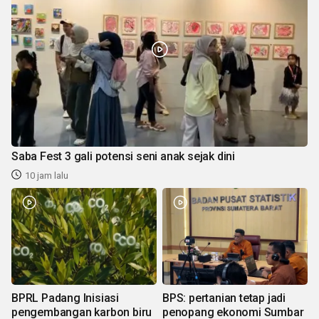
Saba Fest 3 gali potensi seni anak sejak dini
10 jam lalu
BPRL Padang Inisiasi
BPS: pertanian tetap jadi
pengembangan karbon biru
penopang ekonomi Sumbar