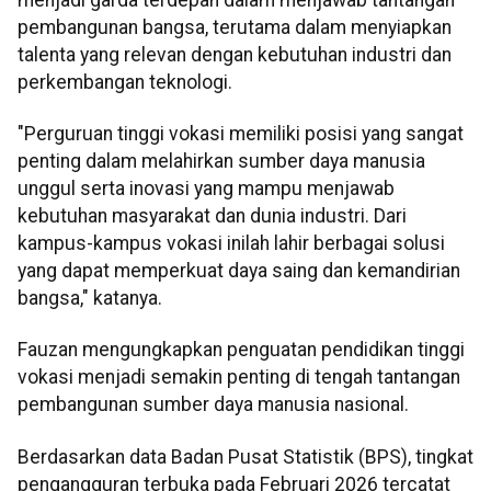
pembangunan bangsa, terutama dalam menyiapkan
talenta yang relevan dengan kebutuhan industri dan
perkembangan teknologi.
"Perguruan tinggi vokasi memiliki posisi yang sangat
penting dalam melahirkan sumber daya manusia
unggul serta inovasi yang mampu menjawab
kebutuhan masyarakat dan dunia industri. Dari
kampus-kampus vokasi inilah lahir berbagai solusi
yang dapat memperkuat daya saing dan kemandirian
bangsa," katanya.
Fauzan mengungkapkan penguatan pendidikan tinggi
vokasi menjadi semakin penting di tengah tantangan
pembangunan sumber daya manusia nasional.
Berdasarkan data Badan Pusat Statistik (BPS), tingkat
pengangguran terbuka pada Februari 2026 tercatat