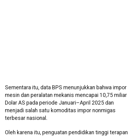
Sementara itu, data BPS menunjukkan bahwa impor
mesin dan peralatan mekanis mencapai 10,75 miliar
Dolar AS pada periode Januari–April 2025 dan
menjadi salah satu komoditas impor nonmigas
terbesar nasional.
Oleh karena itu, penguatan pendidikan tinggi terapan