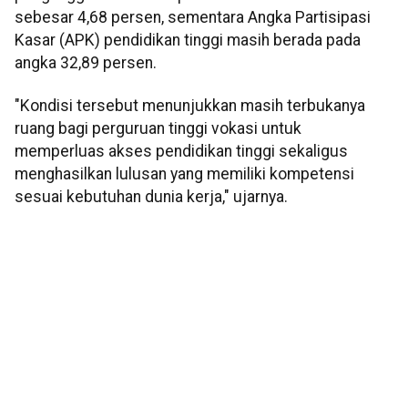
sebesar 4,68 persen, sementara Angka Partisipasi
Kasar (APK) pendidikan tinggi masih berada pada
angka 32,89 persen.
"Kondisi tersebut menunjukkan masih terbukanya
ruang bagi perguruan tinggi vokasi untuk
memperluas akses pendidikan tinggi sekaligus
menghasilkan lulusan yang memiliki kompetensi
sesuai kebutuhan dunia kerja," ujarnya.