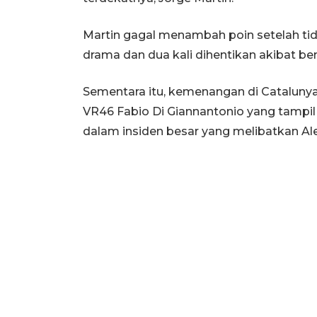
Martin gagal menambah poin setelah tid
drama dan dua kali dihentikan akibat be
Sementara itu, kemenangan di Cataluny
VR46 Fabio Di Giannantonio yang tampil
dalam insiden besar yang melibatkan Al